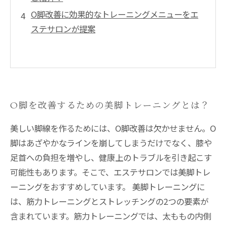
O脚改善に効果的なトレーニングメニューをエ
ステサロンが提案
O脚を改善するための美脚トレーニングとは？
美しい脚線を作るためには、O脚改善は欠かせません。O
脚はあざやかなラインを崩してしまうだけでなく、膝や
足首への負担を増やし、健康上のトラブルを引き起こす
可能性もあります。そこで、エステサロンでは美脚トレ
ーニングをおすすめしています。 美脚トレーニングに
は、筋力トレーニングとストレッチングの2つの要素が
含まれています。筋力トレーニングでは、太ももの内側