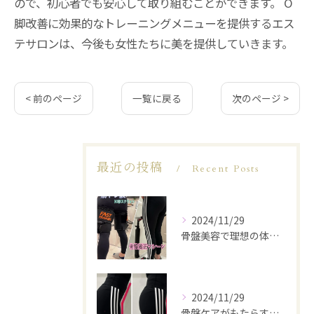
ので、初心者でも安心して取り組むことができます。 O
脚改善に効果的なトレーニングメニューを提供するエス
テサロンは、今後も女性たちに美を提供していきます。
< 前のページ
一覧に戻る
次のページ >
最近の投稿
Recent Posts
2024/11/29
骨盤美容で理想の体型を実現
2024/11/29
骨盤ケアがもたらす美と健康