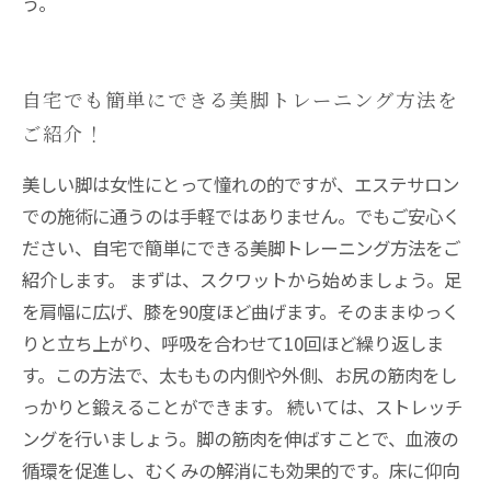
う。
自宅でも簡単にできる美脚トレーニング方法を
ご紹介！
美しい脚は女性にとって憧れの的ですが、エステサロン
での施術に通うのは手軽ではありません。でもご安心く
ださい、自宅で簡単にできる美脚トレーニング方法をご
紹介します。 まずは、スクワットから始めましょう。足
を肩幅に広げ、膝を90度ほど曲げます。そのままゆっく
りと立ち上がり、呼吸を合わせて10回ほど繰り返しま
す。この方法で、太ももの内側や外側、お尻の筋肉をし
っかりと鍛えることができます。 続いては、ストレッチ
ングを行いましょう。脚の筋肉を伸ばすことで、血液の
循環を促進し、むくみの解消にも効果的です。床に仰向