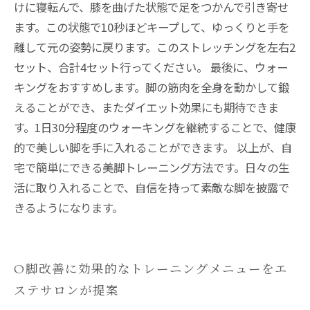
けに寝転んで、膝を曲げた状態で足をつかんで引き寄せ
ます。この状態で10秒ほどキープして、ゆっくりと手を
離して元の姿勢に戻ります。このストレッチングを左右2
セット、合計4セット行ってください。 最後に、ウォー
キングをおすすめします。脚の筋肉を全身を動かして鍛
えることができ、またダイエット効果にも期待できま
す。1日30分程度のウォーキングを継続することで、健康
的で美しい脚を手に入れることができます。 以上が、自
宅で簡単にできる美脚トレーニング方法です。日々の生
活に取り入れることで、自信を持って素敵な脚を披露で
きるようになります。
O脚改善に効果的なトレーニングメニューをエ
ステサロンが提案