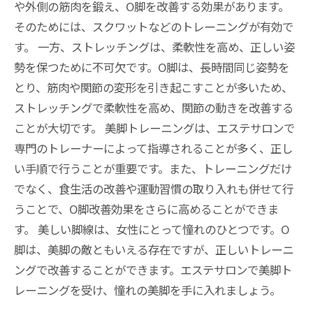
や外側の筋肉を鍛え、O脚を改善する効果があります。
そのためには、スクワットなどのトレーニングが有効で
す。 一方、ストレッチングは、柔軟性を高め、正しい姿
勢を保つために不可欠です。O脚は、長時間同じ姿勢を
とり、筋肉や関節の変形を引き起こすことが多いため、
ストレッチングで柔軟性を高め、関節の動きを改善する
ことが大切です。 美脚トレーニングは、エステサロンで
専門のトレーナーによって指導されることが多く、正し
い手順で行うことが重要です。また、トレーニングだけ
でなく、食生活の改善や運動習慣の取り入れも併せて行
うことで、O脚改善効果をさらに高めることができま
す。 美しい脚線は、女性にとって憧れのひとつです。O
脚は、美脚の敵ともいえる存在ですが、正しいトレーニ
ングで改善することができます。エステサロンで美脚ト
レーニングを受け、憧れの美脚を手に入れましょう。