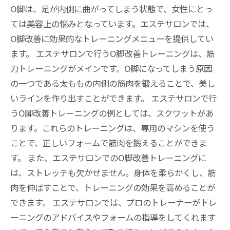
O脚は、足が内側に曲がってしまう状態で、女性にとっ
ては美容上の悩みとなっています。エステサロンでは、
O脚改善に効果的なトレーニングメニューを提供してい
ます。 エステサロンで行うO脚改善トレーニングは、筋
力トレーニングがメインです。O脚になってしまう原因
の一つである太ももの内側の筋肉を鍛えることで、美し
いラインを作り出すことができます。 エステサロンで行
うO脚改善トレーニングの例としては、スクワットがあ
ります。これらのトレーニングは、専用のマシンを使う
ことで、正しいフォームで筋肉を鍛えることができま
す。 また、エステサロンでのO脚改善トレーニングに
は、ストレッチも欠かせません。身体を柔らかくし、筋
肉を伸ばすことで、トレーニングの効果を高めることが
できます。 エステサロンでは、プロのトレーナーがトレ
ーニングのアドバイスやフォームの指導をしてくれます