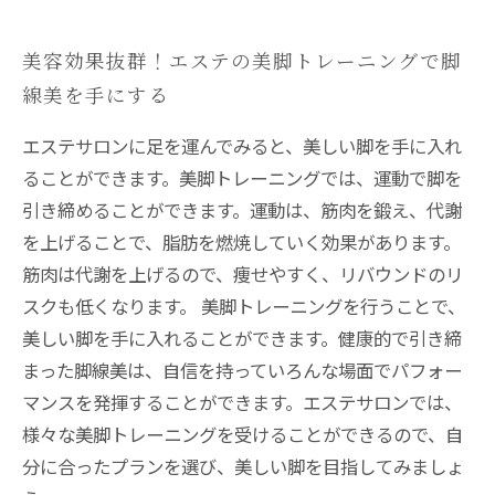
美容効果抜群！エステの美脚トレーニングで脚
線美を手にする
エステサロンに足を運んでみると、美しい脚を手に入れ
ることができます。美脚トレーニングでは、運動で脚を
引き締めることができます。運動は、筋肉を鍛え、代謝
を上げることで、脂肪を燃焼していく効果があります。
筋肉は代謝を上げるので、痩せやすく、リバウンドのリ
スクも低くなります。 美脚トレーニングを行うことで、
美しい脚を手に入れることができます。健康的で引き締
まった脚線美は、自信を持っていろんな場面でパフォー
マンスを発揮することができます。エステサロンでは、
様々な美脚トレーニングを受けることができるので、自
分に合ったプランを選び、美しい脚を目指してみましょ