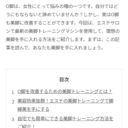
O脚は、女性にとって悩みの種の一つです。自分ではど
うにもならないと諦めていませんか？しかし、実はO脚
も美脚に改善することができます。今回は、エステサロ
ンで最新の美脚トレーニングマシンを使用して、理想の
美脚を手に入れる方法をご紹介します。まずは、この記
事を読んで、あなたも美脚を手に入れましょう。
目次
O脚を改善するための美脚トレーニングとは？
美容効果抜群！エステの美脚トレーニングで脚
線美を手にする
自宅でも簡単にできる美脚トレーニング方法を
ご紹介！