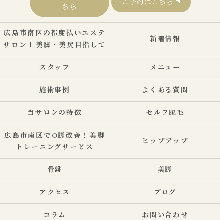
ご予約はこちら
ちら
広島市南区の都度払いエステ
新着情報
サロン | 美脚・美尻目指して
スタッフ
メニュー
施術事例
よくある質問
当サロンの特徴
セルフ脱毛
広島市南区でO脚改善！美脚
ヒップアップ
トレーニングサービス
骨盤
美脚
アクセス
ブログ
コラム
お問い合わせ