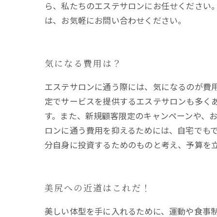
ら、私たちのエステサロンにお任せください
は、お気軽にお問い合わせください。
気になる費用は？
エステサロンに通う際には、気になるのが費
定でサービスを提供するエステサロンも多く
す。また、新規顧客限定のキャンペーンや、
ロンに通う費用を抑えるためには、自宅でも
分自身に投資するためのものと考え、予算を
美尻への近道はこれだ！
美しい体型を手に入れるために、運動や食事