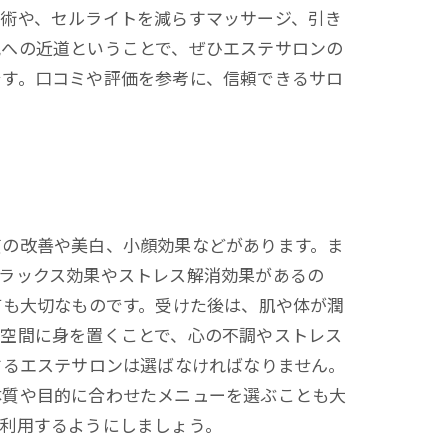
施術や、セルライトを減らすマッサージ、引き
尻への近道ということで、ぜひエステサロンの
です。口コミや評価を参考に、信頼できるサロ
質の改善や美白、小顔効果などがあります。ま
ラックス効果やストレス解消効果があるの
ても大切なものです。受けた後は、肌や体が潤
る空間に身を置くことで、心の不調やストレス
するエステサロンは選ばなければなりません。
体質や目的に合わせたメニューを選ぶことも大
利用するようにしましょう。