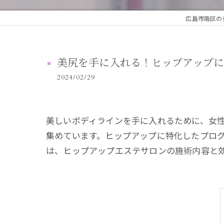
広島市南区の
美尻を手に入れる！ヒップアップ
2024/02/29
美しいボディラインを手に入れるために、女
集めています。ヒップアップに特化したプロ
は、ヒップアップエステサロンの施術内容と