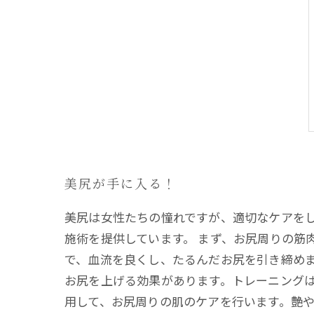
美尻が手に入る！
美尻は女性たちの憧れですが、適切なケアを
施術を提供しています。 まず、お尻周りの筋
で、血流を良くし、たるんだお尻を引き締めま
お尻を上げる効果があります。トレーニングは
用して、お尻周りの肌のケアを行います。艶や