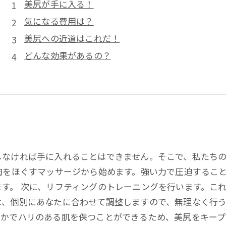
美尻が手に入る！
気になる費用は？
美尻への近道はこれだ！
どんな効果があるの？
しなければ手に入れることはできません。そこで、私たち
肉をほぐすマッサージから始めます。強い力で圧迫するこ
す。 次に、リフティングのトレーニングを行います。こ
、個別にあなたに合わせて調整しますので、無理なく行う
かでハリのある肌を保つことができるため、美尻をキープ