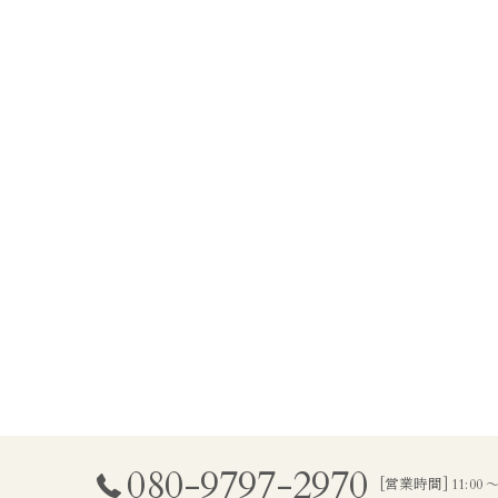
080-9797-2970
[営業時間] 11:00 