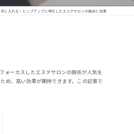
を手に入れる！ヒップアップに特化したエステサロンの施術と効果
にフォーカスしたエステサロンの施術が人気を
るため、高い効果が期待できます。この記事で