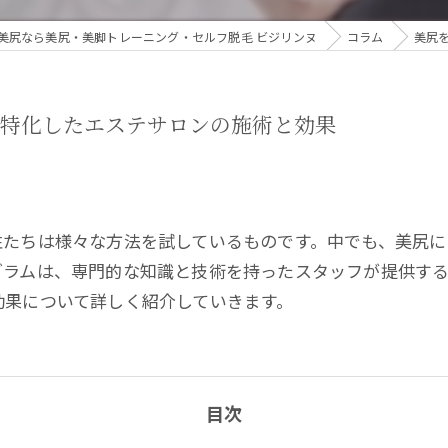
美尻なら美尻・美脚トレーニング・セルフ脱毛 ビジリンヌ
コラム
美尻
に特化したエステサロンの施術と効果
性たちは様々な方法を試しているものです。中でも、美尻
グラムは、専門的な知識と技術を持ったスタッフが提供す
効果について詳しく紹介していきます。
目次