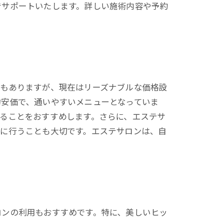
でサポートいたします。詳しい施術内容や予約
スもありますが、現在はリーズナブルな価格設
的安価で、通いやすいメニューとなっていま
ることをおすすめします。さらに、エステサ
的に行うことも大切です。エステサロンは、自
ロンの利用もおすすめです。特に、美しいヒッ