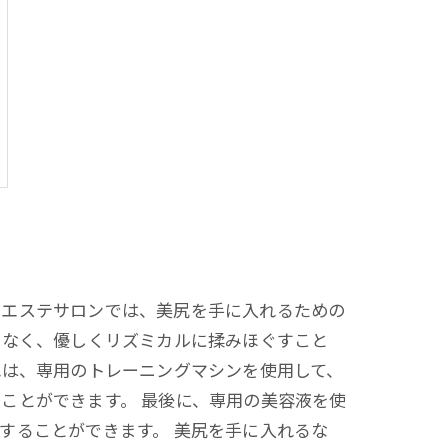
のエステサロンでは、美尻を手に入れるための
となく、優しくリズミカルに揉みほぐすこと
れは、専用のトレーニングマシンを使用して、
ことができます。 最後に、専用の美容液を使
することができます。 美尻を手に入れるな