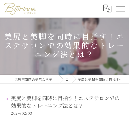
美尻と美脚を同時に目指す！エ
ステサロンでの効果的なトレー
ニング法とは？
広島市南区の美尻なら美尻・美脚トレーニング・セルフ脱毛 ビジリンヌ
コラム
美尻と美脚を同時に目指す！エステサロンでの効果的なトレーニング法とは？
美尻と美脚を同時に目指す！エステサロンでの
効果的なトレーニング法とは？
2024/02/03