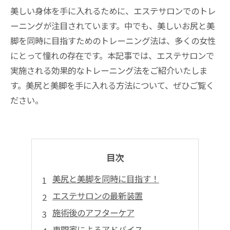
美しい身体を手に入れるために、エステサロンでのトレ
ーニングが注目されています。中でも、美しいお尻と美
脚を同時に目指すためのトレーニング法は、多くの女性
にとって憧れの存在です。本記事では、エステサロンで
実施される効果的なトレーニング法をご紹介いたしま
す。美尻と美脚を手に入れる方法について、ぜひご覧く
ださい。
目次
美尻と美脚を同時に目指す！
エステサロンの最新装置
施術後のアフターケア
専門家によるアドバイス