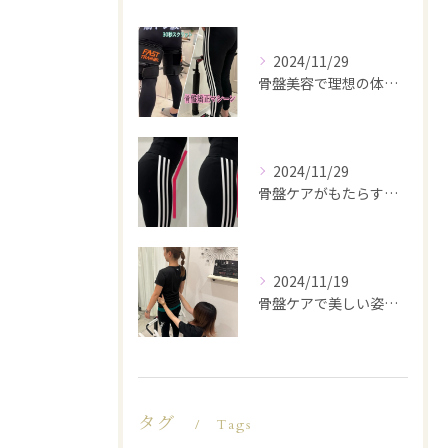
2024/11/29
骨盤美容で理想の体型を実現
2024/11/29
骨盤ケアがもたらす美と健康
2024/11/19
骨盤ケアで美しい姿勢を手に入れる
タグ
Tags