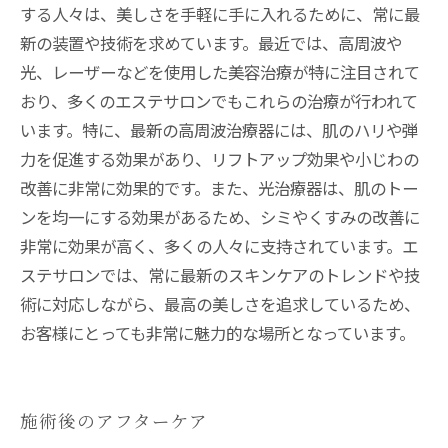
する人々は、美しさを手軽に手に入れるために、常に最
新の装置や技術を求めています。最近では、高周波や
光、レーザーなどを使用した美容治療が特に注目されて
おり、多くのエステサロンでもこれらの治療が行われて
います。特に、最新の高周波治療器には、肌のハリや弾
力を促進する効果があり、リフトアップ効果や小じわの
改善に非常に効果的です。また、光治療器は、肌のトー
ンを均一にする効果があるため、シミやくすみの改善に
非常に効果が高く、多くの人々に支持されています。エ
ステサロンでは、常に最新のスキンケアのトレンドや技
術に対応しながら、最高の美しさを追求しているため、
お客様にとっても非常に魅力的な場所となっています。
施術後のアフターケア