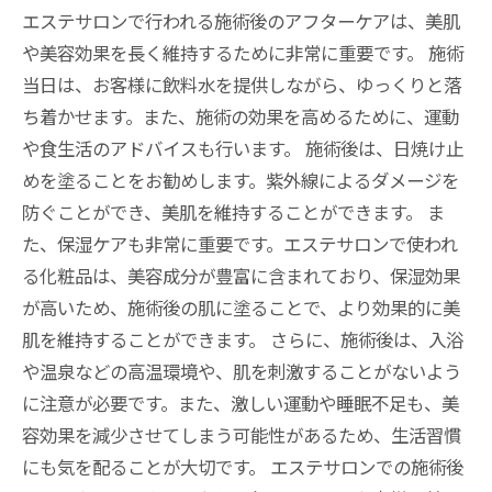
エステサロンで行われる施術後のアフターケアは、美肌
や美容効果を長く維持するために非常に重要です。 施術
当日は、お客様に飲料水を提供しながら、ゆっくりと落
ち着かせます。また、施術の効果を高めるために、運動
や食生活のアドバイスも行います。 施術後は、日焼け止
めを塗ることをお勧めします。紫外線によるダメージを
防ぐことができ、美肌を維持することができます。 ま
た、保湿ケアも非常に重要です。エステサロンで使われ
る化粧品は、美容成分が豊富に含まれており、保湿効果
が高いため、施術後の肌に塗ることで、より効果的に美
肌を維持することができます。 さらに、施術後は、入浴
や温泉などの高温環境や、肌を刺激することがないよう
に注意が必要です。また、激しい運動や睡眠不足も、美
容効果を減少させてしまう可能性があるため、生活習慣
にも気を配ることが大切です。 エステサロンでの施術後