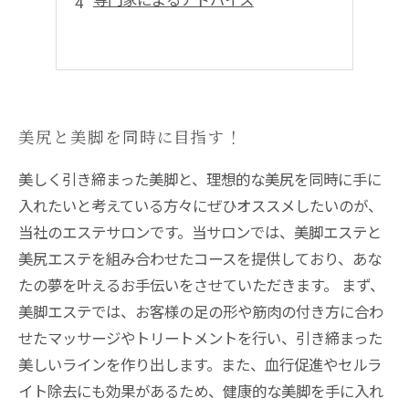
美尻と美脚を同時に目指す！
美しく引き締まった美脚と、理想的な美尻を同時に手に
入れたいと考えている方々にぜひオススメしたいのが、
当社のエステサロンです。当サロンでは、美脚エステと
美尻エステを組み合わせたコースを提供しており、あな
たの夢を叶えるお手伝いをさせていただきます。 まず、
美脚エステでは、お客様の足の形や筋肉の付き方に合わ
せたマッサージやトリートメントを行い、引き締まった
美しいラインを作り出します。また、血行促進やセルラ
イト除去にも効果があるため、健康的な美脚を手に入れ