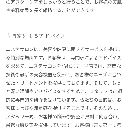
のアフターケアをしっかりと行うことで、お客様の美肌
や美容効果を長く維持することができます。
専門家によるアドバイス
エステサロンは、美容や健康に関するサービスを提供す
る特別な場所です。お客様は、専門家によるアドバイス
を求めて、エステサロンを訪れます。当店では、高度な
技術や最新の美容機器を使って、お客様のニーズに合わ
せたトリートメントを提供しております。そして、もっ
と深い理解やアドバイスをするために、スタッフは定期
的に専門的な研修を受けています。私たちの目的は、お
客様に喜びや満足感を提供することです。そのために、
スタッフ一同、お客様の悩みや要望に真剣に向き合い、
最適な解決策を提供しています。お客様は常に第一に考