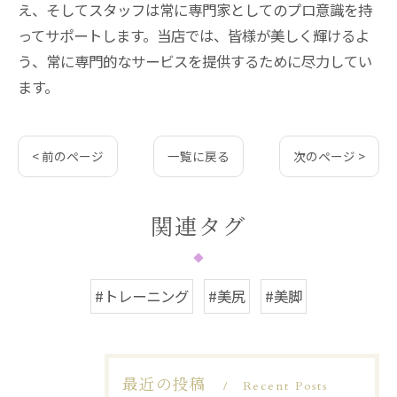
え、そしてスタッフは常に専門家としてのプロ意識を持
ってサポートします。当店では、皆様が美しく輝けるよ
う、常に専門的なサービスを提供するために尽力してい
ます。
< 前のページ
一覧に戻る
次のページ >
関連タグ
#トレーニング
#美尻
#美脚
最近の投稿
Recent Posts