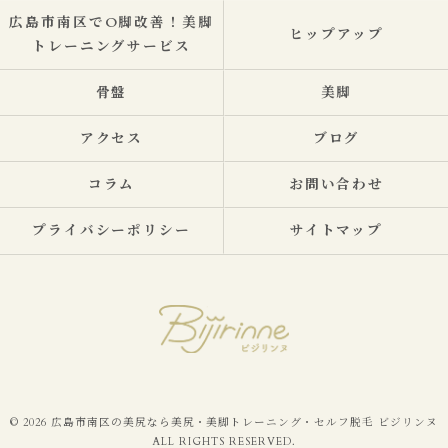
広島市南区でO脚改善！美脚
ヒップアップ
トレーニングサービス
骨盤
美脚
アクセス
ブログ
コラム
お問い合わせ
プライバシーポリシー
サイトマップ
© 2026 広島市南区の美尻なら美尻・美脚トレーニング・セルフ脱毛 ビジリンヌ
ALL RIGHTS RESERVED.