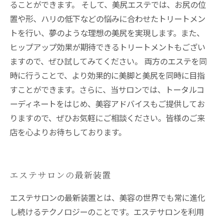
ることができます。 そして、美尻エステでは、お尻の位
置や形、ハリの低下などの悩みに合わせたトリートメン
トを行い、夢のような理想の美尻を実現します。また、
ヒップアップ効果が期待できるトリートメントもござい
ますので、ぜひ試してみてください。 両方のエステを同
時に行うことで、より効果的に美脚と美尻を同時に目指
すことができます。さらに、当サロンでは、トータルコ
ーディネートをはじめ、美容アドバイスもご提供してお
りますので、ぜひお気軽にご相談ください。皆様のご来
店を心よりお待ちしております。
エステサロンの最新装置
エステサロンの最新装置とは、美容の世界でも常に進化
し続けるテクノロジーのことです。エステサロンを利用