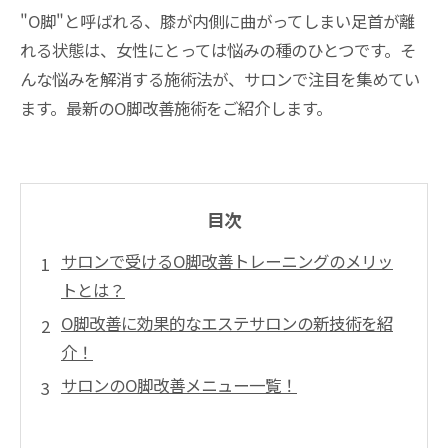
"O脚"と呼ばれる、膝が内側に曲がってしまい足首が離
れる状態は、女性にとっては悩みの種のひとつです。そ
んな悩みを解消する施術法が、サロンで注目を集めてい
ます。最新のO脚改善施術をご紹介します。
目次
サロンで受けるO脚改善トレーニングのメリッ
トとは？
O脚改善に効果的なエステサロンの新技術を紹
介！
サロンのO脚改善メニュー一覧！