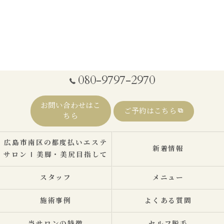
080-9797-2970
お問い合わせはこ
ご予約はこちら
ちら
広島市南区の都度払いエステ
新着情報
サロン | 美脚・美尻目指して
スタッフ
メニュー
施術事例
よくある質問