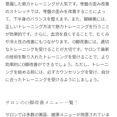
意識した筋力トレーニングが人気です。骨盤の歪み改善
のストレッチでは、骨盤の歪みを改善することによっ
て、下半身のバランスを整えます。また、脚線美には、
正しいトレーニング方法で筋力トレーニングを行うこと
が効果的です。さらに、血流を良くすることで、むくみ
や冷え性の改善にもつながります。 O脚改善には、適切
なトレーニングを受けることが大切です。サロンで最新
の技術を取り入れたトレーニングを受けることで、より
効果的にO脚改善ができるでしょう。ただし、トレーニ
ングを始める前には、必ずカウンセリングを受け、自分
に合ったトレーニングを受けるようにしましょう。
サロンのO脚改善メニュー一覧！
サロンでは多数の美容、健康メニューが用意されていま