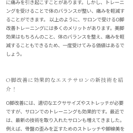
に痛みを引き起こすことがあります。しかし、トレーニ
ングを受けることで体のバランスが整い、痛みを軽減す
ることができます。 以上のように、サロンで受けるO脚
改善トレーニングには多くのメリットがあります。美脚
効果はもちろんのこと、体のバランスを整え、痛みを軽
減することもできるため、一度受けてみる価値はあるで
しょう。
O脚改善に効果的なエステサロンの新技術を紹
介！
O脚改善には、適切なエクササイズやストレッチが必要
ですが、サロンでのトレーニングも効果的です。最近で
は、最新の技術を取り入れたサロンも増えてきました。
例えば、骨盤の歪みを正すためのストレッチや脚線美を