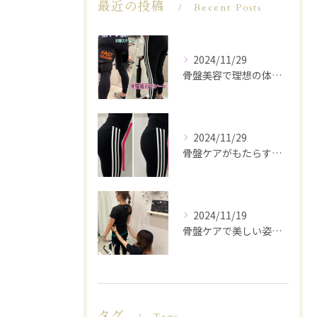
最近の投稿
Recent Posts
2024/11/29
骨盤美容で理想の体型を実現
2024/11/29
骨盤ケアがもたらす美と健康
2024/11/19
骨盤ケアで美しい姿勢を手に入れる
タグ