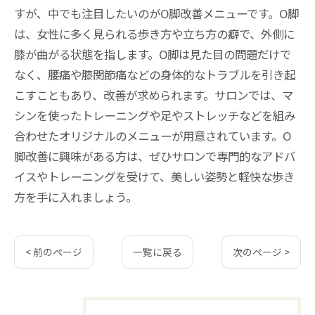
すが、中でも注目したいのがO脚改善メニューです。O脚
は、女性に多く見られる歩き方や立ち方の癖で、外側に
膝が曲がる状態を指します。O脚は見た目の問題だけで
なく、腰痛や膝関節痛などの身体的なトラブルを引き起
こすこともあり、改善が求められます。サロンでは、マ
シンを使ったトレーニングや足やストレッチなどを組み
合わせたオリジナルのメニューが用意されています。O
脚改善に興味がある方は、ぜひサロンで専門的なアドバ
イスやトレーニングを受けて、美しい姿勢と軽快な歩き
方を手に入れましょう。
< 前のページ
一覧に戻る
次のページ >