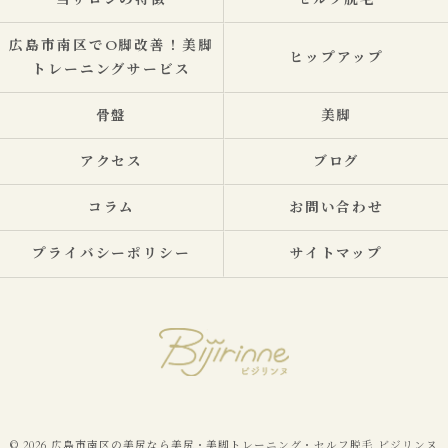
当サロンの特徴
セルフ脱毛
広島市南区でO脚改善！美脚
ヒップアップ
トレーニングサービス
骨盤
美脚
アクセス
ブログ
コラム
お問い合わせ
プライバシーポリシー
サイトマップ
© 2026 広島市南区の美尻なら美尻・美脚トレーニング・セルフ脱毛 ビジリンヌ