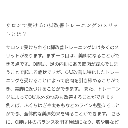
サロンで受けるO脚改善トレーニングのメリッ
トとは？
サロンで受けられるO脚改善トレーニングには多くのメ
リットがあります。まず一つ目は、美脚になることがで
きる点です。O脚は、足の内側にある筋肉が緩んでしま
うことで起こる症状ですが、O脚改善に特化したトレー
ニングを受けることによって筋肉を引き締めることがで
き、美脚に近づけることができます。 また、トレーニン
グによってO脚以外の悩みも改善することができます。
例えば、ふくらはぎや太ももなどのラインも整えること
ができ、全体的な美脚効果を得ることができます。 さら
に、O脚は体のバランスを崩す原因になり、膝や腰など