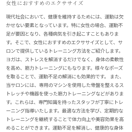
女性におすすめのエクササイズ
現代社会において、健康を維持するためには、運動は欠
かせない要素となっています。特に女性の場合、運動不
足が要因となり、各種病気を引き起こすこともありま
す。そこで、女性におすすめのエクササイズとして、サ
ロンで提供しているトレーニング方法をご紹介します。
ヨガは、ストレスを解消するだけでなく、身体の柔軟性
を高め、筋力トレーニングにもなります。様々なポーズ
を取ることで、運動不足の解消にも効果的です。 また、
当サロンには、専用のマシンを使用した骨盤を整えるス
トレッチや機器を使った筋力トレーニングなどがありま
す。これらは、専門知識を持ったスタッフが丁寧にトレ
ーニング指導いたします。最適な方法を学び、定期的な
トレーニングを継続することで体力向上や美容効果を高
めることができます。運動不足を解消し、健康的な身体