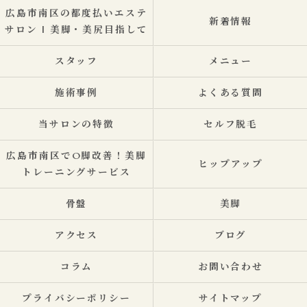
広島市南区の都度払いエステ
新着情報
サロン | 美脚・美尻目指して
スタッフ
メニュー
施術事例
よくある質問
当サロンの特徴
セルフ脱毛
広島市南区でO脚改善！美脚
ヒップアップ
トレーニングサービス
骨盤
美脚
アクセス
ブログ
コラム
お問い合わせ
プライバシーポリシー
サイトマップ