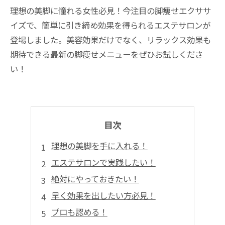
理想の美脚に憧れる女性必見！今注目の脚痩せエクササ
イズで、簡単に引き締め効果を得られるエステサロンが
登場しました。美容効果だけでなく、リラックス効果も
期待できる最新の脚痩せメニューをぜひお試しくださ
い！
目次
理想の美脚を手に入れる！
エステサロンで実践したい！
絶対にやっておきたい！
早く効果を出したい方必見！
プロも認める！