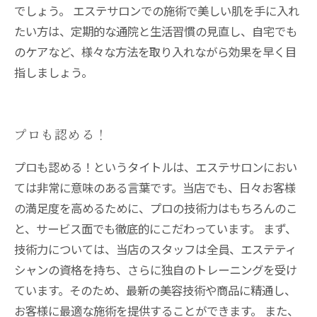
でしょう。 エステサロンでの施術で美しい肌を手に入れ
たい方は、定期的な通院と生活習慣の見直し、自宅でも
のケアなど、様々な方法を取り入れながら効果を早く目
指しましょう。
プロも認める！
プロも認める！というタイトルは、エステサロンにおい
ては非常に意味のある言葉です。当店でも、日々お客様
の満足度を高めるために、プロの技術力はもちろんのこ
と、サービス面でも徹底的にこだわっています。 まず、
技術力については、当店のスタッフは全員、エステティ
シャンの資格を持ち、さらに独自のトレーニングを受け
ています。そのため、最新の美容技術や商品に精通し、
お客様に最適な施術を提供することができます。 また、