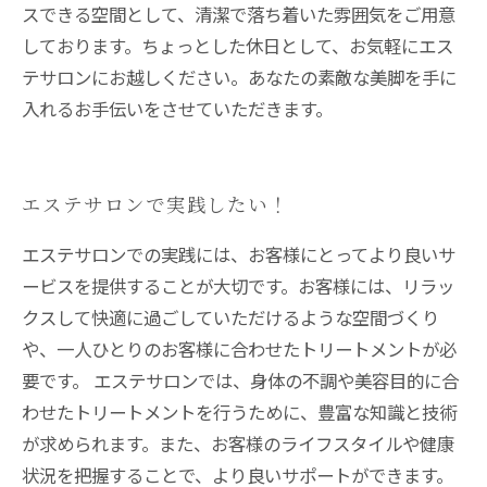
スできる空間として、清潔で落ち着いた雰囲気をご用意
しております。ちょっとした休日として、お気軽にエス
テサロンにお越しください。あなたの素敵な美脚を手に
入れるお手伝いをさせていただきます。
エステサロンで実践したい！
エステサロンでの実践には、お客様にとってより良いサ
ービスを提供することが大切です。お客様には、リラッ
クスして快適に過ごしていただけるような空間づくり
や、一人ひとりのお客様に合わせたトリートメントが必
要です。 エステサロンでは、身体の不調や美容目的に合
わせたトリートメントを行うために、豊富な知識と技術
が求められます。また、お客様のライフスタイルや健康
状況を把握することで、より良いサポートができます。