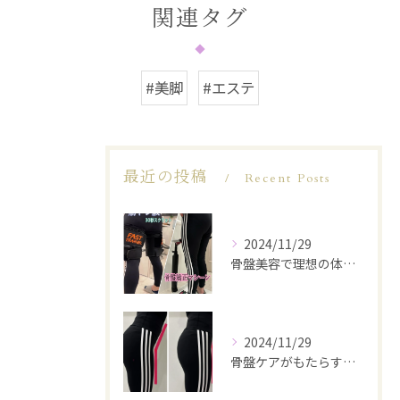
関連タグ
#美脚
#エステ
最近の投稿
Recent Posts
2024/11/29
骨盤美容で理想の体型を実現
2024/11/29
骨盤ケアがもたらす美と健康