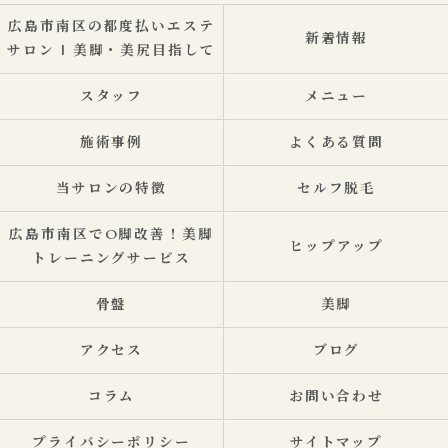
広島市南区の都度払いエステ
新着情報
サロン | 美脚・美尻目指して
スタッフ
メニュー
施術事例
よくある質問
当サロンの特徴
セルフ脱毛
広島市南区でO脚改善！美脚
ヒップアップ
トレーニングサービス
骨盤
美脚
アクセス
ブログ
コラム
お問い合わせ
プライバシーポリシー
サイトマップ