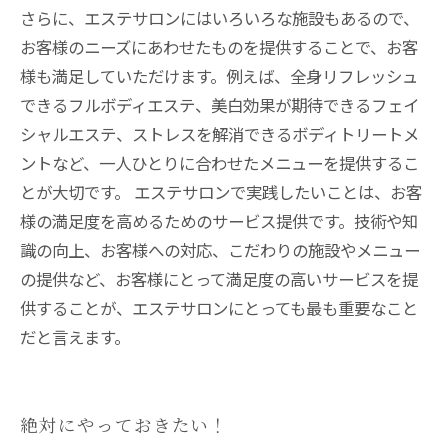
さらに、エステサロンにはいろいろな施設もあるので、
お客様のニーズにあわせたものを提供することで、お客
様も満足していただけます。例えば、全身リフレッシュ
できるフルボディエステ、美白効果が期待できるフェイ
シャルエステ、ストレスを解消できるボディトリートメ
ントなど、一人ひとりに合わせたメニューを提供するこ
とが大切です。 エステサロンで実践したいことは、お客
様の満足度を高めるためのサービス提供です。技術や知
識の向上、お客様への対応、こだわりの施設やメニュー
の提供など、お客様にとって満足度の高いサービスを提
供することが、エステサロンにとっても最も重要なこと
だと言えます。
絶対にやっておきたい！