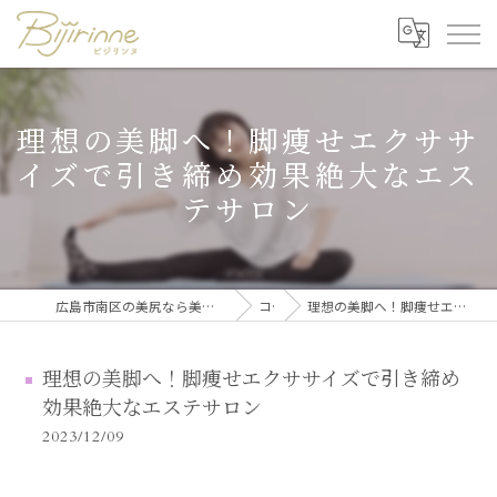
理想の美脚へ！脚痩せエクササ
イズで引き締め効果絶大なエス
テサロン
広島市南区の美尻なら美尻・美脚トレーニング・セルフ脱毛 ビジリンヌ
コラム
理想の美脚へ！脚痩せエクササイズで引き締め効果絶大なエステサロン
理想の美脚へ！脚痩せエクササイズで引き締め
効果絶大なエステサロン
2023/12/09