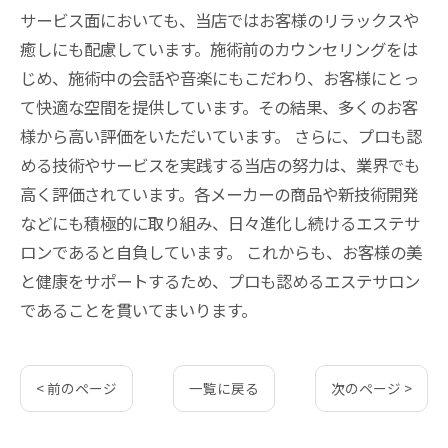
サービス面においても、当店ではお客様のリラックスや
癒しにも配慮しています。施術前のカウンセリングをは
じめ、施術中の会話や音楽にもこだわり、お客様にとっ
て快適な空間を提供しています。その結果、多くのお客
様から高い評価をいただいています。 さらに、プロも認
める技術やサービスを実践する当店の努力は、業界でも
高く評価されています。各メーカーの商品や新技術開発
などにも積極的に取り組み、日々進化し続けるエステサ
ロンであると自負しています。 これからも、お客様の美
と健康をサポートするため、プロも認めるエステサロン
であることを貫いてまいります。
< 前のページ
一覧に戻る
次のページ >