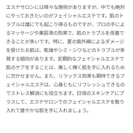
エステサロンには様々な施術がありますが、中でも絶対
にやっておきたいのがフェイシャルエステです。肌のト
ラブルは誰にでも起こり得るものですが、プロの手によ
るマッサージや美容液の効果で、肌のトラブルを改善で
きることが多いです。特に、夏の紫外線によるダメージ
を受けたお肌は、乾燥やシミ・シワなどのトラブルが多
発する傾向があります。定期的なフェイシャルエステで
肌のケアをすることは、美しく輝く肌を手に入れるため
に欠かせません。また、リラックス効果も期待できるフ
ェイシャルエステは、心身ともにリフレッシュできるの
でストレス解消にも役立ちます。日頃のスキンケアにプ
ラスして、エステサロンでのフェイシャルエステを取り
入れて健やかな肌を手に入れましょう。