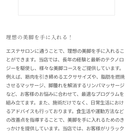
理想の美脚を手に入れる！
エステサロンに通うことで、理想の美脚を手に入れるこ
とができます。当店では、長年の経験と最新のテクノロ
ジーを駆使し、様々な美脚コースをご提供しています。
例えば、筋肉を引き締めるエクササイズや、脂肪を燃焼
させるマッサージ、脚腫れを解消するリンパマッサージ
など、お客様のお悩みに合わせて、最適なプログラムを
組み立てます。また、施術だけでなく、日常生活におけ
るアドバイスも行っております。食生活や運動方法など
の改善点を指導することで、美脚を手に入れるためのき
っかけを提供しています。当店では、お客様がリラック