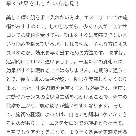
早く効果を出したい方必見！
美しく輝く肌を手に入れたい方は、エステサロンでの施
術がおすすめです。しかしながら、多くの人がエステサ
ロンでの施術を受けても、効果をすぐに実感できないと
いう悩みを抱えているかもしれません。そんな方にオス
スメなのが、効果を早く出すための方法です。 まずは、
定期的にサロンに通いましょう。一度だけの施術では、
効果がすぐに現れることはありません。定期的に通うこ
とで、徐々に肌の調子が整い、効果を実感しやすくなり
ます。 また、生活習慣を見直すことも必要です。適度な
運動やバランスの良い食生活を心がけることで、体内の
代謝も上がり、肌の調子が整いやすくなります。 そし
て、施術の種類によっては、自宅でも簡単にケアができ
るものがあります。エステサロンでの施術と合わせて、
自宅でもケアをすることで、より早く効果を実感できる