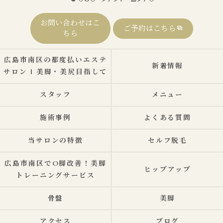
お問い合わせはこ
ご予約はこちら
ちら
広島市南区の都度払いエステ
新着情報
サロン | 美脚・美尻目指して
スタッフ
メニュー
施術事例
よくある質問
当サロンの特徴
セルフ脱毛
広島市南区でO脚改善！美脚
ヒップアップ
トレーニングサービス
骨盤
美脚
アクセス
ブログ