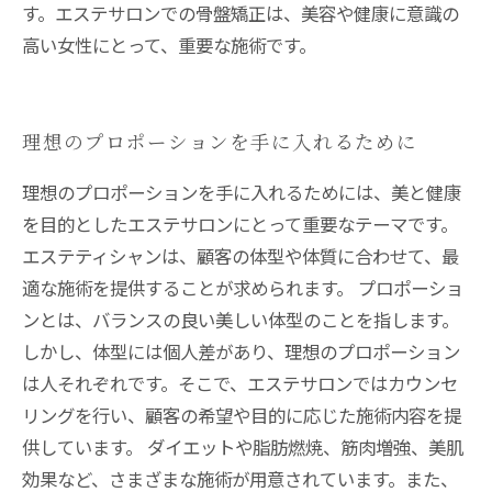
す。エステサロンでの骨盤矯正は、美容や健康に意識の
高い女性にとって、重要な施術です。
理想のプロポーションを手に入れるために
理想のプロポーションを手に入れるためには、美と健康
を目的としたエステサロンにとって重要なテーマです。
エステティシャンは、顧客の体型や体質に合わせて、最
適な施術を提供することが求められます。 プロポーショ
ンとは、バランスの良い美しい体型のことを指します。
しかし、体型には個人差があり、理想のプロポーション
は人それぞれです。そこで、エステサロンではカウンセ
リングを行い、顧客の希望や目的に応じた施術内容を提
供しています。 ダイエットや脂肪燃焼、筋肉増強、美肌
効果など、さまざまな施術が用意されています。また、