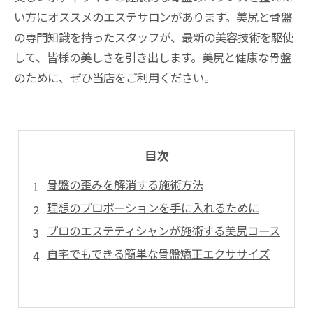
い方にオススメのエステサロンがあります。美尻と骨盤
の専門知識を持ったスタッフが、最新の美容技術を駆使
して、皆様の美しさを引き出します。美尻と健康な骨盤
のために、ぜひ当店をご利用ください。
目次
骨盤の歪みを解消する施術方法
理想のプロポーションを手に入れるために
プロのエステティシャンが施術する美尻コース
自宅でもできる簡単な骨盤矯正エクササイズ