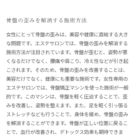
骨盤の歪みを解消する施術方法
女性にとって骨盤の歪みは、美容や健康に直結する大き
な問題です。エステサロンでは、骨盤の歪みを解消する
施術方法が注目されています。骨盤が歪むと、姿勢が悪
くなるだけでなく、腰痛や肩こり、冷え性などが引き起
こされます。そのため、骨盤の歪みを改善することは、
美容だけでなく、健康にも重要な施術です。女性専用の
エステサロンでは、骨盤矯正マシンを使った施術が一般
的です。このマシンは、骨盤を軽く圧迫することで、歪
みを改善し、姿勢を整えます。また、足を軽く引っ張る
ストレッチなども行うことで、身体を緩め、骨盤の歪み
を解消することができます。骨盤が正しい位置に戻るこ
とで、血行が改善され、デトックス効果も期待できま