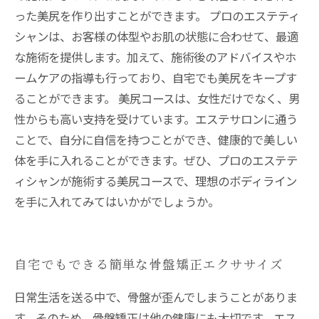
った美尻を作り出すことができます。 プロのエステティ
シャンは、お客様の体型やお肌の状態に合わせて、最適
な施術を提供します。加えて、施術後のアドバイスやホ
ームケアの指導も行っており、自宅でも美尻をキープす
ることができます。 美尻コースは、女性だけでなく、男
性からも高い支持を受けています。エステサロンに通う
ことで、自分に自信を持つことができ、健康的で美しい
体を手に入れることができます。ぜひ、プロのエステテ
ィシャンが施術する美尻コースで、理想のボディライン
を手に入れてみてはいかがでしょうか。
自宅でもできる簡単な骨盤矯正エクササイズ
日常生活を送る中で、骨盤が歪んでしまうことがありま
す。そのため、骨盤矯正は他の健康にも大切です。エス