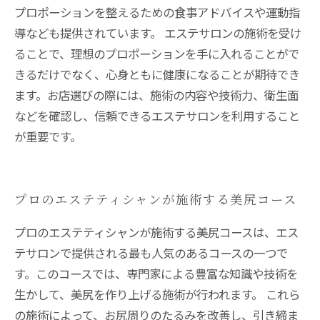
プロポーションを整えるための食事アドバイスや運動指
導なども提供されています。 エステサロンの施術を受け
ることで、理想のプロポーションを手に入れることがで
きるだけでなく、心身ともに健康になることが期待でき
ます。お店選びの際には、施術の内容や技術力、衛生面
などを確認し、信頼できるエステサロンを利用すること
が重要です。
プロのエステティシャンが施術する美尻コース
プロのエステティシャンが施術する美尻コースは、エス
テサロンで提供される最も人気のあるコースの一つで
す。このコースでは、専門家による豊富な知識や技術を
生かして、美尻を作り上げる施術が行われます。 これら
の施術によって、お尻周りのたるみを改善し、引き締ま