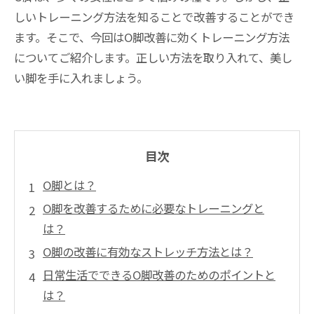
しいトレーニング方法を知ることで改善することができ
ます。そこで、今回はO脚改善に効くトレーニング方法
についてご紹介します。正しい方法を取り入れて、美し
い脚を手に入れましょう。
目次
O脚とは？
O脚を改善するために必要なトレーニングと
は？
O脚の改善に有効なストレッチ方法とは？
日常生活でできるO脚改善のためのポイントと
は？