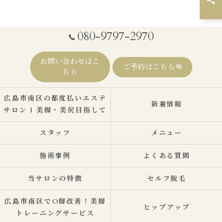
080-9797-2970
お問い合わせはこ
ご予約はこちら
ちら
広島市南区の都度払いエステ
新着情報
サロン | 美脚・美尻目指して
スタッフ
メニュー
施術事例
よくある質問
当サロンの特徴
セルフ脱毛
広島市南区でO脚改善！美脚
ヒップアップ
トレーニングサービス