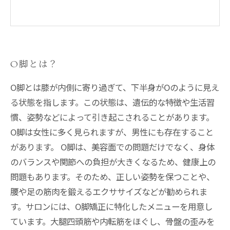
O脚とは？
O脚とは膝が内側に寄り過ぎて、下半身がOのように見え
る状態を指します。この状態は、遺伝的な特徴や生活習
慣、姿勢などによって引き起こされることがあります。
O脚は女性に多く見られますが、男性にも存在すること
があります。 O脚は、美容面での問題だけでなく、身体
のバランスや関節への負担が大きくなるため、健康上の
問題もあります。そのため、正しい姿勢を保つことや、
腰や足の筋肉を鍛えるエクササイズなどが勧められま
す。サロンには、O脚矯正に特化したメニューを用意し
ています。大腿四頭筋や内転筋をほぐし、骨盤の歪みを