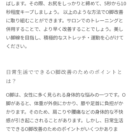
ばします。その際、お尻をしっかりと締めて、5秒から10
秒程度キープしましょう。 以上のような方法でO脚改善
に取り組むことができます。サロンでのトレーニングと
併用することで、より早く改善することでしょう。美し
い脚線を目指し、積極的なストレッチ・運動を心がけて
ください。
日常生活でできるO脚改善のためのポイントと
は？
O脚は、女性に多く見られる身体的な悩みの一つです。O
脚があると、体重が外側にかかり、膝や足首に負担がか
かります。そのため、肩こりや腰痛などの身体的な不快
感が引き起こされることがあります。しかし、日常生活
でできるO脚改善のためのポイントがいくつかありま