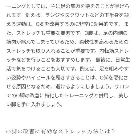
ーニングとしては、主に足の筋肉を鍛えることが挙げら
れます。例えば、ランジやスクワットなどの下半身を鍛
える運動は、O脚を改善するのに非常に効果的です。 ま
た、ストレッチも重要な要素です。O脚は、足の内側の
筋肉が縮んでしまっているため、柔軟性を高めるための
ストレッチも取り入れることが重要です。内転筋ストレ
ッチなどを行うことをおすすめします。 最後に、日常生
活で気をつけることも大切です。例えば、足を組みやす
い姿勢やハイヒールを履きすぎることは、O脚を悪化さ
せる原因となるため、避けるようにしましょう。サロン
でのO脚の改善に特化したトレーニングと併用し、美し
い脚を手に入れましょう。
O脚の改善に有効なストレッチ方法とは？