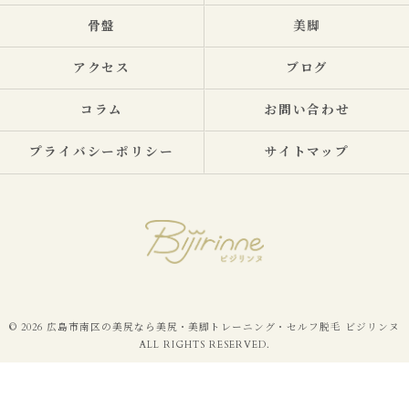
骨盤
美脚
アクセス
ブログ
コラム
お問い合わせ
プライバシーポリシー
サイトマップ
© 2026 広島市南区の美尻なら美尻・美脚トレーニング・セルフ脱毛 ビジリンヌ
ALL RIGHTS RESERVED.