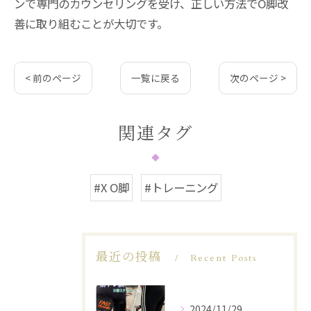
ンで専門のカウンセリングを受け、正しい方法でO脚改
善に取り組むことが大切です。
< 前のページ
一覧に戻る
次のページ >
関連タグ
#X O脚
#トレーニング
最近の投稿
Recent Posts
2024/11/29