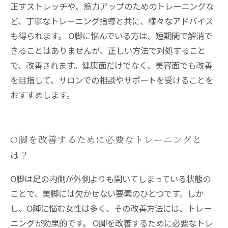
正すストレッチや、筋力アップのためのトレーニングな
ど、丁寧なトレーニング指導と共に、様々なアドバイス
も得られます。 O脚に悩んでいる方は、短期間で解消で
きることはありませんが、正しい方法で対処すること
で、改善されます。健康面だけでなく、美容面でも改善
を目指して、サロンでの相談やサポートを受けることを
おすすめします。
O脚を改善するために必要なトレーニングと
は？
O脚は足の内側が外側よりも開いてしまっている状態の
ことで、美脚には欠かせない要素のひとつです。しか
し、O脚に悩む女性は多く、その改善方法には、トレー
ニングが効果的です。 O脚を改善するために必要なトレ