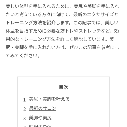
美しい体型を手に入れるために、美尻や美脚を手に入れ
たいと考えている方々に向けて、最新のエクササイズと
トレーニング方法を紹介します。この記事では、美しい
体型を目指すために必要な筋トレやストレッチなど、効
果的なトレーニング方法を詳しく解説しています。美
尻・美脚を手に入れたい方は、ぜひこの記事を参考にし
てみてください。
目次
美尻・美脚を叶える
最新のサロン
美脚や美尻
理想の身体