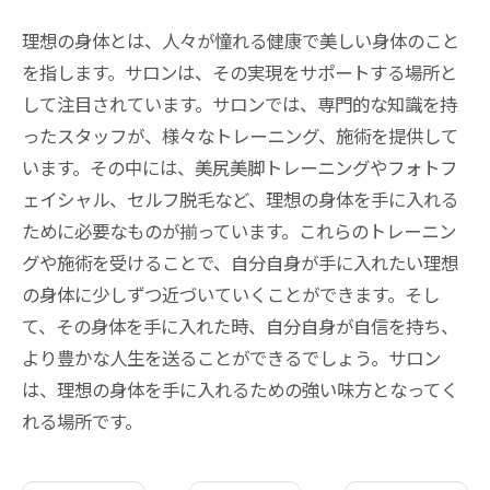
理想の身体とは、人々が憧れる健康で美しい身体のこと
を指します。サロンは、その実現をサポートする場所と
して注目されています。サロンでは、専門的な知識を持
ったスタッフが、様々なトレーニング、施術を提供して
います。その中には、美尻美脚トレーニングやフォトフ
ェイシャル、セルフ脱毛など、理想の身体を手に入れる
ために必要なものが揃っています。これらのトレーニン
グや施術を受けることで、自分自身が手に入れたい理想
の身体に少しずつ近づいていくことができます。そし
て、その身体を手に入れた時、自分自身が自信を持ち、
より豊かな人生を送ることができるでしょう。サロン
は、理想の身体を手に入れるための強い味方となってく
れる場所です。