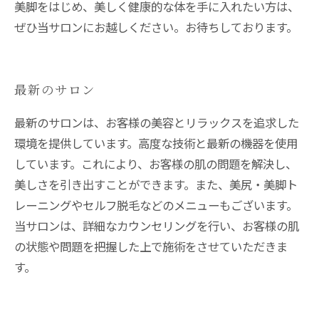
美脚をはじめ、美しく健康的な体を手に入れたい方は、
ぜひ当サロンにお越しください。お待ちしております。
最新のサロン
最新のサロンは、お客様の美容とリラックスを追求した
環境を提供しています。高度な技術と最新の機器を使用
しています。これにより、お客様の肌の問題を解決し、
美しさを引き出すことができます。また、美尻・美脚ト
レーニングやセルフ脱毛などのメニューもございます。
当サロンは、詳細なカウンセリングを行い、お客様の肌
の状態や問題を把握した上で施術をさせていただきま
す。