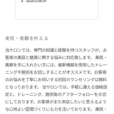
美尻・美脚を叶える
当サロンでは、専門の知識と経験を持つスタッフが、お
客様の美容と健康に関する悩みに対応致します。 美尻・
美脚を手に入れたい方には、最新機器を使用したトレー
ニングや施術をお試しすることがオススメです。お客様
のお悩みを丁寧にお伺いする初回カウンセリングは無料
となっております。 当サロンでは、手軽に通える価格設
定と、トレーニング、施術後のアフターフォローを大切
にしております。お客様がまた来店したいと思えるよう
な心地よい空間づくりにも力を注いでおります。 美尻・