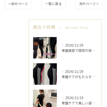
< 前のページ
一覧に戻る
次のページ >
最近の投稿
Recent Posts
2024/11/29
骨盤美容で理想の体型を実現
2024/11/29
骨盤ケアがもたらす美と健康
2024/11/19
骨盤ケアで美しい姿勢を手に入れる