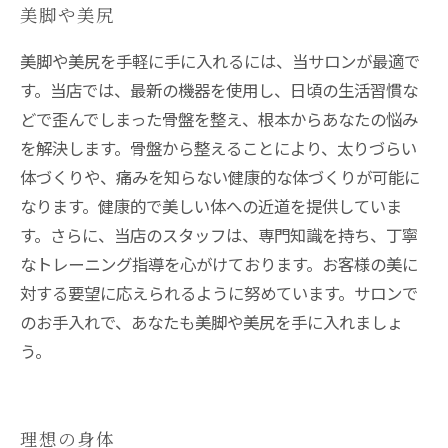
美脚や美尻
美脚や美尻を手軽に手に入れるには、当サロンが最適で
す。当店では、最新の機器を使用し、日頃の生活習慣な
どで歪んでしまった骨盤を整え、根本からあなたの悩み
を解決します。骨盤から整えることにより、太りづらい
体づくりや、痛みを知らない健康的な体づくりが可能に
なります。健康的で美しい体への近道を提供していま
す。さらに、当店のスタッフは、専門知識を持ち、丁寧
なトレーニング指導を心がけております。お客様の美に
対する要望に応えられるように努めています。サロンで
のお手入れで、あなたも美脚や美尻を手に入れましょ
う。
理想の身体