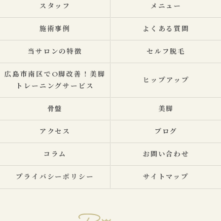
スタッフ
メニュー
施術事例
よくある質問
当サロンの特徴
セルフ脱毛
広島市南区でO脚改善！美脚
ヒップアップ
トレーニングサービス
骨盤
美脚
アクセス
ブログ
コラム
お問い合わせ
プライバシーポリシー
サイトマップ