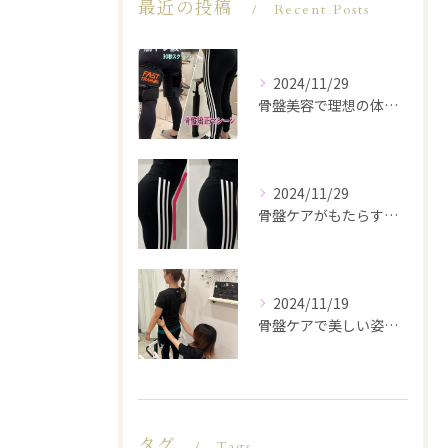
最近の投稿
Recent Posts
2024/11/29
骨盤美容で理想の体型を実現
2024/11/29
骨盤ケアがもたらす美と健康
2024/11/19
骨盤ケアで美しい姿勢を手に入れる
タグ
Tags