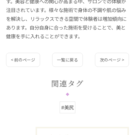
す。美容と健康への関心が高まる中、サロンでの体験が
注目されています。様々な施術で身体の不調や肌の悩み
を解決し、リラックスできる空間で体験者は増加傾向に
あります。自分自身に合った施術を受けることで、美と
健康を手に入れることができます。
< 前のページ
一覧に戻る
次のページ >
関連タグ
#美尻