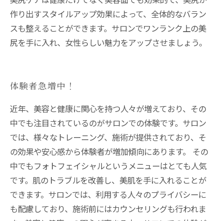
作り出すスタイルアップ効果によって、全体的なバラン
スも整えることができます。サロンでワンランク上の美
尻を手に入れ、女性らしい魅力をアップさせましょう。
体験者急増中！
近年、美容と健康に関心を持つ人々が増えており、その
中でも注目されているのがサロンでの体験です。サロン
では、様々なトレーニング、施術が提供されており、そ
の効果や安心感から体験者が増加傾向にあります。 その
中でもフォトフェイシャルというメニューはとても人気
です。肌のトラブルを改善し、美肌を手に入れることが
できます。サロンでは、利用する人々のプライバシーに
も配慮しており、施術前にはカウンセリングも行われま