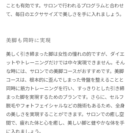
ことも有効です。サロンで行われるプログラムと合わせ
て、毎日のエクササイズで美しさを手に入れましょう。
美脚も同時に実現
美しく引き締まった脚は女性の憧れの的ですが、ダイエ
ットやトレーニングだけでは中々実現できません。そん
な時には、サロンでの美脚コースがおすすめです。美脚
コースは、根本的に歪んでしまった骨盤を整えることと
同時に筋力トレーニングを行い、すっきりとした引き締
まった脚を実現するためのプランです。さらに、セルフ
脱毛やフォトフェイシャルなどの施術もあるため、全身
の美しさを実現することができます。サロンでの癒し空
間で、疲れた体と心を癒し、美しい脚と健やかな体を手
に入れましょう。