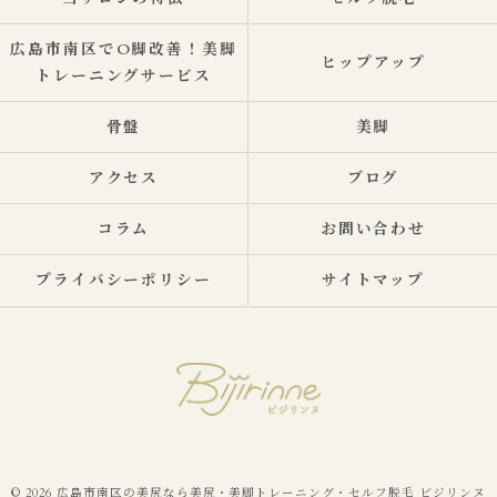
広島市南区でO脚改善！美脚
ヒップアップ
トレーニングサービス
骨盤
美脚
アクセス
ブログ
コラム
お問い合わせ
プライバシーポリシー
サイトマップ
© 2026 広島市南区の美尻なら美尻・美脚トレーニング・セルフ脱毛 ビジリンヌ