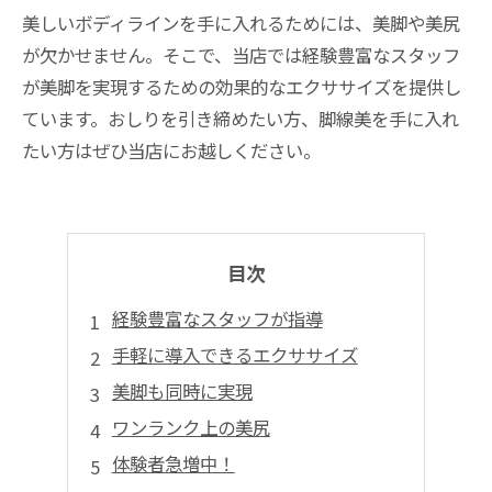
美しいボディラインを手に入れるためには、美脚や美尻
が欠かせません。そこで、当店では経験豊富なスタッフ
が美脚を実現するための効果的なエクササイズを提供し
ています。おしりを引き締めたい方、脚線美を手に入れ
たい方はぜひ当店にお越しください。
目次
経験豊富なスタッフが指導
手軽に導入できるエクササイズ
美脚も同時に実現
ワンランク上の美尻
体験者急増中！