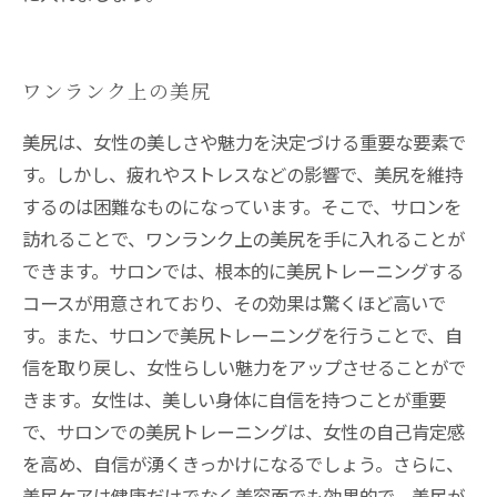
ワンランク上の美尻
美尻は、女性の美しさや魅力を決定づける重要な要素で
す。しかし、疲れやストレスなどの影響で、美尻を維持
するのは困難なものになっています。そこで、サロンを
訪れることで、ワンランク上の美尻を手に入れることが
できます。サロンでは、根本的に美尻トレーニングする
コースが用意されており、その効果は驚くほど高いで
す。また、サロンで美尻トレーニングを行うことで、自
信を取り戻し、女性らしい魅力をアップさせることがで
きます。女性は、美しい身体に自信を持つことが重要
で、サロンでの美尻トレーニングは、女性の自己肯定感
を高め、自信が湧くきっかけになるでしょう。さらに、
美尻ケアは健康だけでなく美容面でも効果的で、美尻が