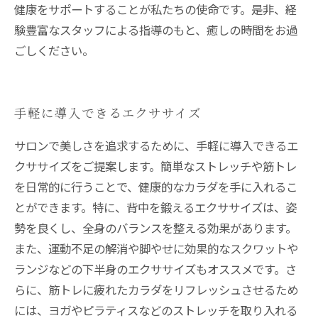
健康をサポートすることが私たちの使命です。是非、経
験豊富なスタッフによる指導のもと、癒しの時間をお過
ごしください。
手軽に導入できるエクササイズ
サロンで美しさを追求するために、手軽に導入できるエ
クササイズをご提案します。簡単なストレッチや筋トレ
を日常的に行うことで、健康的なカラダを手に入れるこ
とができます。特に、背中を鍛えるエクササイズは、姿
勢を良くし、全身のバランスを整える効果があります。
また、運動不足の解消や脚やせに効果的なスクワットや
ランジなどの下半身のエクササイズもオススメです。さ
らに、筋トレに疲れたカラダをリフレッシュさせるため
には、ヨガやピラティスなどのストレッチを取り入れる