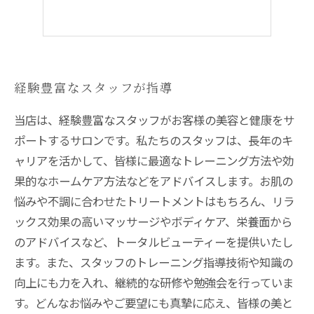
経験豊富なスタッフが指導
当店は、経験豊富なスタッフがお客様の美容と健康をサ
ポートするサロンです。私たちのスタッフは、長年のキ
ャリアを活かして、皆様に最適なトレーニング方法や効
果的なホームケア方法などをアドバイスします。お肌の
悩みや不調に合わせたトリートメントはもちろん、リラ
ックス効果の高いマッサージやボディケア、栄養面から
のアドバイスなど、トータルビューティーを提供いたし
ます。また、スタッフのトレーニング指導技術や知識の
向上にも力を入れ、継続的な研修や勉強会を行っていま
す。どんなお悩みやご要望にも真摯に応え、皆様の美と