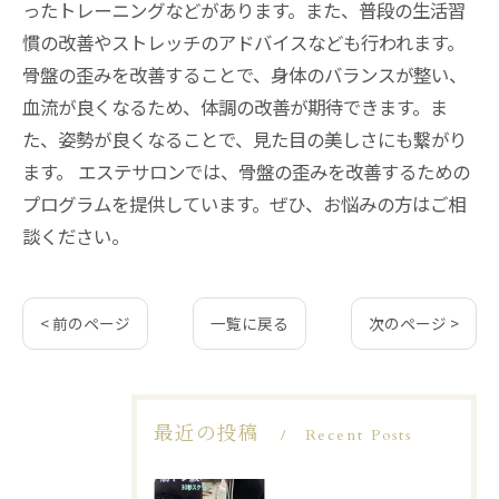
ったトレーニングなどがあります。また、普段の生活習
慣の改善やストレッチのアドバイスなども行われます。
骨盤の歪みを改善することで、身体のバランスが整い、
血流が良くなるため、体調の改善が期待できます。ま
た、姿勢が良くなることで、見た目の美しさにも繋がり
ます。 エステサロンでは、骨盤の歪みを改善するための
プログラムを提供しています。ぜひ、お悩みの方はご相
談ください。
< 前のページ
一覧に戻る
次のページ >
最近の投稿
Recent Posts