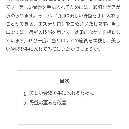
です。美しい骨盤を手に入れるためには、適切なケアが
求められます。そこで、今回は美しい骨盤を手に入れる
ことができる、エステサロンをご紹介いたします。当サ
ロンでは、最新の技術を用いて、効果的なケアを提供し
ています。ぜひ一度、当サロンでの施術を体験し、美し
い骨盤を手に入れてみてはいかがでしょうか。
目次
美しい骨盤を手に入れるために
骨盤の歪みを改善