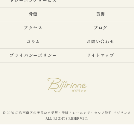
トレーニングサービス
骨盤
美脚
アクセス
ブログ
コラム
お問い合わせ
プライバシーポリシー
サイトマップ
© 2026 広島市南区の美尻なら美尻・美脚トレーニング・セルフ脱毛 ビジリンヌ
ALL RIGHTS RESERVED.