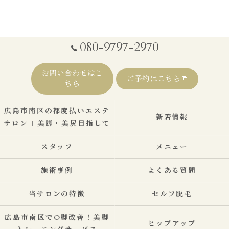
080-9797-2970
お問い合わせはこ
ご予約はこちら
ちら
広島市南区の都度払いエステ
新着情報
サロン | 美脚・美尻目指して
スタッフ
メニュー
施術事例
よくある質問
当サロンの特徴
セルフ脱毛
広島市南区でO脚改善！美脚
ヒップアップ