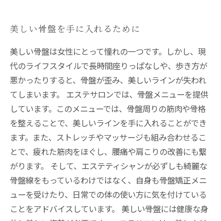
美しい骨盤を手に入れるために
美しい骨盤は女性にとって憧れの一つです。しかし、現
代のライフスタイルで長時間座りっぱなしや、歩き方が
悪かったりすると、骨盤が歪み、美しいラインが失われ
てしまいます。 エステサロンでは、骨盤メニューを提供
しています。このメニューでは、骨盤周りの筋肉や骨格
を整えることで、美しいラインを手に入れることができ
ます。また、ストレッチやマッサージも組み合わせるこ
とで、疲れた筋肉をほぐし、腰痛や肩こりの改善にも繋
がります。 そして、エステティシャンが必ずしも綺麗な
骨盤線をもっているわけではなく、自身も骨盤矯正メニ
ューを受けたり、日常での体の使い方に気を付けている
ことをアドバイスしています。 美しい骨盤には健康な身