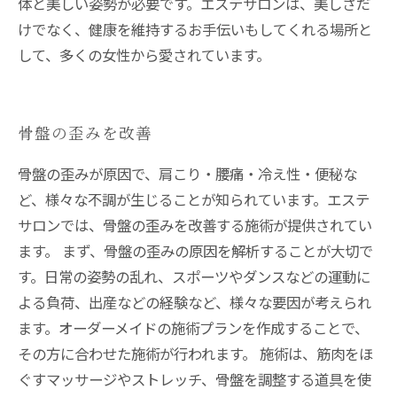
体と美しい姿勢が必要です。エステサロンは、美しさだ
けでなく、健康を維持するお手伝いもしてくれる場所と
して、多くの女性から愛されています。
骨盤の歪みを改善
骨盤の歪みが原因で、肩こり・腰痛・冷え性・便秘な
ど、様々な不調が生じることが知られています。エステ
サロンでは、骨盤の歪みを改善する施術が提供されてい
ます。 まず、骨盤の歪みの原因を解析することが大切で
す。日常の姿勢の乱れ、スポーツやダンスなどの運動に
よる負荷、出産などの経験など、様々な要因が考えられ
ます。オーダーメイドの施術プランを作成することで、
その方に合わせた施術が行われます。 施術は、筋肉をほ
ぐすマッサージやストレッチ、骨盤を調整する道具を使