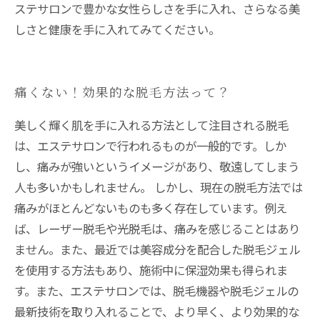
ステサロンで豊かな女性らしさを手に入れ、さらなる美
しさと健康を手に入れてみてください。
痛くない！効果的な脱毛方法って？
美しく輝く肌を手に入れる方法として注目される脱毛
は、エステサロンで行われるものが一般的です。しか
し、痛みが強いというイメージがあり、敬遠してしまう
人も多いかもしれません。 しかし、現在の脱毛方法では
痛みがほとんどないものも多く存在しています。例え
ば、レーザー脱毛や光脱毛は、痛みを感じることはあり
ません。また、最近では美容成分を配合した脱毛ジェル
を使用する方法もあり、施術中に保湿効果も得られま
す。また、エステサロンでは、脱毛機器や脱毛ジェルの
最新技術を取り入れることで、より早く、より効果的な