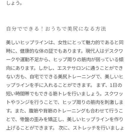
しょう。
自分でできる！おうちで美尻になる方法
美しいヒップラインは、女性にとって魅力的であると同
時に、健康的な体の証でもあります。現代人はデスクワ
ークや運動不足から、ヒップ周りの筋肉が弱っている傾
向にあります。しかし、エステサロンに通うことができ
ない方も、自宅でできる美尻トレーニングで、美しいヒ
ップラインを手に入れることができます。 まず、1日の
短い時間帯でもできる筋トレを行いましょう。スクワッ
トやランジを行うことで、ヒップ周りの筋肉を刺激しま
す。また、腹筋や背筋のトレーニングも合わせて行うこ
とで、骨盤の歪みを矯正し、美しいヒップラインを作り
上げることができます。 次に、ストレッチを行いましょ