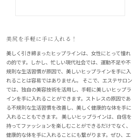
美尻を手軽に手に入れる！
美しく引き締まったヒップラインは、女性にとって憧れ
の的です。しかし、忙しい現代社会では、運動不足や不
規則な生活習慣が原因で、美しいヒップラインを手に入
れることは容易ではありません。 そこで、エステサロン
では、独自の美容技術を活用し、手軽に美しいヒップラ
インを手に入れることができます。ストレスの原因であ
る不規則な生活習慣を改善し、美しく健康的な体を手に
入れることもできます。 美しいヒップラインは、自信を
持ってファッションを楽しむことができるだけでなく、
健康的な体を手に入れることにも繋がります。ぜひ、エ