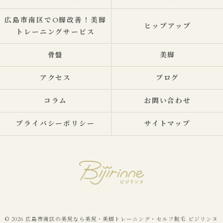
広島市南区でO脚改善！美脚
ヒップアップ
トレーニングサービス
骨盤
美脚
アクセス
ブログ
コラム
お問い合わせ
プライバシーポリシー
サイトマップ
© 2026 広島市南区の美尻なら美尻・美脚トレーニング・セルフ脱毛 ビジリンヌ