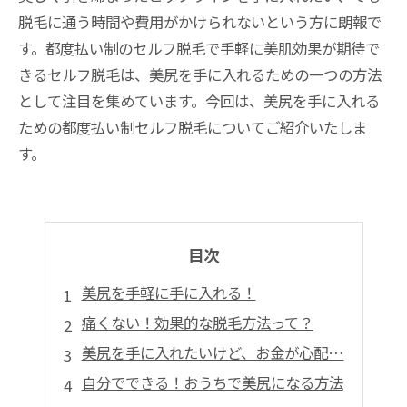
脱毛に通う時間や費用がかけられないという方に朗報で
す。都度払い制のセルフ脱毛で手軽に美肌効果が期待で
きるセルフ脱毛は、美尻を手に入れるための一つの方法
として注目を集めています。今回は、美尻を手に入れる
ための都度払い制セルフ脱毛についてご紹介いたしま
す。
目次
美尻を手軽に手に入れる！
痛くない！効果的な脱毛方法って？
美尻を手に入れたいけど、お金が心配…
自分でできる！おうちで美尻になる方法