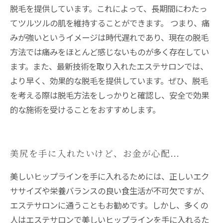
脱毛を提供しています。これによって、長期間にわたっ
てツルツルの肌を維持することができます。 つまり、痛
みが強いというイメージは時代遅れであり、現在の脱毛
方法では痛みをほとんど感じないものが多く存在してい
ます。また、最新技術を取り入れたエステサロンでは、
より早く、効果的な脱毛を提供しています。ぜひ、脱毛
を考える際は脱毛方法をしっかりと確認し、安全で効果
的な施術を受けることをおすすめします。
美尻を手に入れたいけど、お金が心配…
美しいヒップラインを手に入れるためには、正しいエク
ササイズや栄養バランスの良い食生活が不可欠ですが、
エステサロンに通うこともお勧めです。しかし、多くの
人はエステサロンで美しいヒップラインを手に入れるた