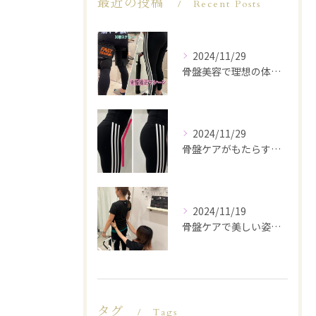
最近の投稿
Recent Posts
2024/11/29
骨盤美容で理想の体型を実現
2024/11/29
骨盤ケアがもたらす美と健康
2024/11/19
骨盤ケアで美しい姿勢を手に入れる
タグ
Tags