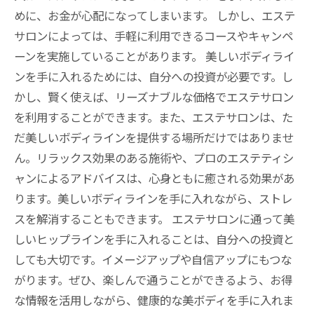
めに、お金が心配になってしまいます。 しかし、エステ
サロンによっては、手軽に利用できるコースやキャンペ
ーンを実施していることがあります。 美しいボディライ
ンを手に入れるためには、自分への投資が必要です。し
かし、賢く使えば、リーズナブルな価格でエステサロン
を利用することができます。また、エステサロンは、た
だ美しいボディラインを提供する場所だけではありませ
ん。リラックス効果のある施術や、プロのエステティシ
ャンによるアドバイスは、心身ともに癒される効果があ
ります。美しいボディラインを手に入れながら、ストレ
スを解消することもできます。 エステサロンに通って美
しいヒップラインを手に入れることは、自分への投資と
しても大切です。イメージアップや自信アップにもつな
がります。ぜひ、楽しんで通うことができるよう、お得
な情報を活用しながら、健康的な美ボディを手に入れま