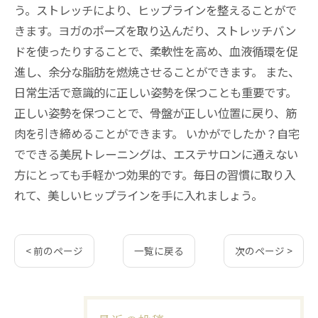
う。ストレッチにより、ヒップラインを整えることがで
きます。ヨガのポーズを取り込んだり、ストレッチバン
ドを使ったりすることで、柔軟性を高め、血液循環を促
進し、余分な脂肪を燃焼させることができます。 また、
日常生活で意識的に正しい姿勢を保つことも重要です。
正しい姿勢を保つことで、骨盤が正しい位置に戻り、筋
肉を引き締めることができます。 いかがでしたか？自宅
でできる美尻トレーニングは、エステサロンに通えない
方にとっても手軽かつ効果的です。毎日の習慣に取り入
れて、美しいヒップラインを手に入れましょう。
< 前のページ
一覧に戻る
次のページ >