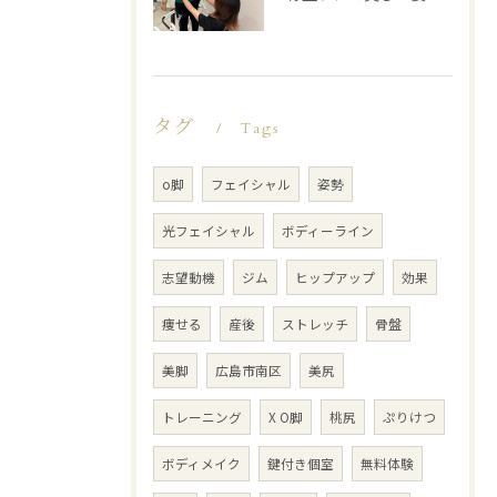
タグ
Tags
o脚
フェイシャル
姿勢
光フェイシャル
ボディーライン
志望動機
ジム
ヒップアップ
効果
痩せる
産後
ストレッチ
骨盤
美脚
広島市南区
美尻
トレーニング
X O脚
桃尻
ぷりけつ
ボディメイク
鍵付き個室
無料体験