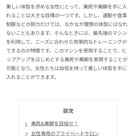
美しい体型を求める女性にとって、美尻や美脚を手に入
れることは大きな目標の一つです。しかし、運動や食事
制限などの努力だけでは、なかなか理想の体型にはなれ
ないこともあります。そんなときには、最先端のマシン
を利用して、ニーズに合わせた効果的なトレーニングが
できるのが特徴です。このマシンを使用することで、ヒ
ップアップをはじめとする美尻や美脚を実現することが
可能となり、女性たちは自信を持って美しい体型を手に
入れることができます。
目次
美尻&美脚を目指せ！
女性専用のプライベートサロン