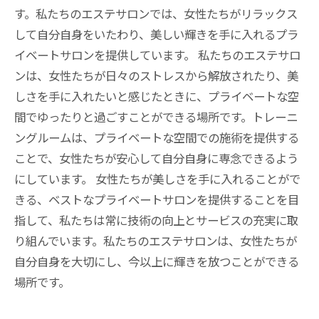
す。私たちのエステサロンでは、女性たちがリラックス
して自分自身をいたわり、美しい輝きを手に入れるプラ
イベートサロンを提供しています。 私たちのエステサロ
ンは、女性たちが日々のストレスから解放されたり、美
しさを手に入れたいと感じたときに、プライベートな空
間でゆったりと過ごすことができる場所です。トレーニ
ングルームは、プライベートな空間での施術を提供する
ことで、女性たちが安心して自分自身に専念できるよう
にしています。 女性たちが美しさを手に入れることがで
きる、ベストなプライベートサロンを提供することを目
指して、私たちは常に技術の向上とサービスの充実に取
り組んでいます。私たちのエステサロンは、女性たちが
自分自身を大切にし、今以上に輝きを放つことができる
場所です。