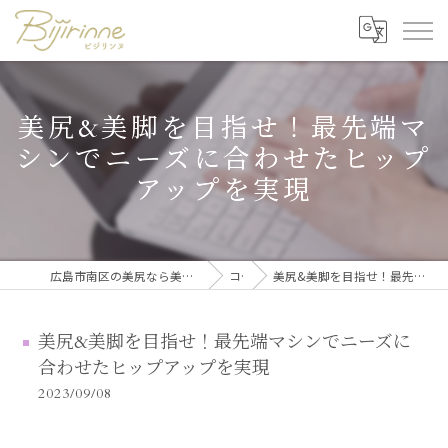
美尻&美脚を目指せ！最先端マ
シンでニーズに合わせたヒップ
アップを実現
広島市南区の美尻なら美尻・美脚トレーニング・セルフ脱毛 ビジリンヌ
コラム
美尻&美脚を目指せ！最先端マシンでニーズに合わせたヒップアップを実現
美尻&美脚を目指せ！最先端マシンでニーズに
合わせたヒップアップを実現
2023/09/08