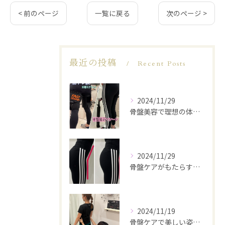
< 前のページ
一覧に戻る
次のページ >
最近の投稿
Recent Posts
2024/11/29
骨盤美容で理想の体型を実現
2024/11/29
骨盤ケアがもたらす美と健康
2024/11/19
骨盤ケアで美しい姿勢を手に入れる