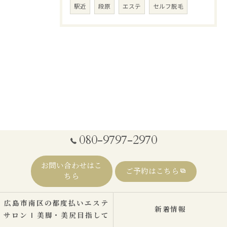
駅近
段原
エステ
セルフ脱毛
080-9797-2970
お問い合わせはこ
ご予約はこちら
ちら
広島市南区の都度払いエステ
新着情報
サロン | 美脚・美尻目指して