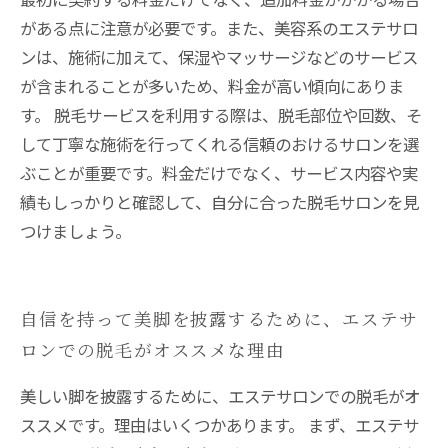
がある点に注意が必要です。また、美容系のエステサロ
ンは、施術に加えて、保湿やマッサージなどのサービス
が含まれることが多いため、料金が高い傾向にありま
す。 脱毛サービスを利用する際は、脱毛部位や回数、そ
して丁寧な施術を行ってくれる信頼のおけるサロンを選
ぶことが重要です。料金だけでなく、サービス内容や実
績もしっかりと確認して、自分に合った脱毛サロンを見
つけましょう。
自信を持って美脚を披露するために、エステサ
ロンでの脱毛がオススメな理由
美しい脚を披露するために、エステサロンでの脱毛がオ
ススメです。理由はいくつかあります。 まず、エステサ