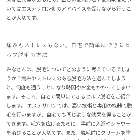
いてはエステサロン側のアドバイスを受けながら行うこ
とが大切です。
痛みもストレスもない、自宅で簡単にできるセ
ルフ脱毛の方法
みなさんは、脱毛についてどのように考えているでしょ
うか？痛みやストレスのある脱毛方法を選んでしまう
と、何度も通うことになり時間やお金もかかってしまい
ます。そこで、自宅で簡単にできるセルフ脱毛をご紹介
します。 エステサロンでは、高い技術と専用の機器で脱
毛を行いますが、自宅でも同じような効果を得ることが
できます。毛穴を広げるために、事前に入浴やシャワー
を浴びることが大切です。また、脱毛前にクリームを塗