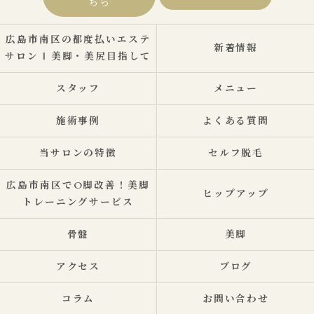
ちら
広島市南区の都度払いエステ
新着情報
サロン | 美脚・美尻目指して
スタッフ
メニュー
施術事例
よくある質問
当サロンの特徴
セルフ脱毛
広島市南区でO脚改善！美脚
ヒップアップ
トレーニングサービス
骨盤
美脚
アクセス
ブログ
コラム
お問い合わせ