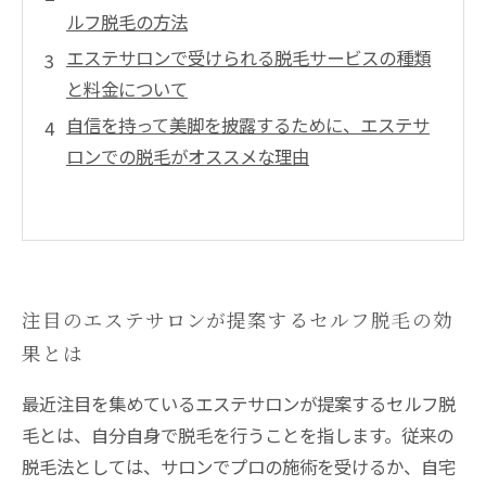
ルフ脱毛の方法
エステサロンで受けられる脱毛サービスの種類
と料金について
自信を持って美脚を披露するために、エステサ
ロンでの脱毛がオススメな理由
注目のエステサロンが提案するセルフ脱毛の効
果とは
最近注目を集めているエステサロンが提案するセルフ脱
毛とは、自分自身で脱毛を行うことを指します。従来の
脱毛法としては、サロンでプロの施術を受けるか、自宅