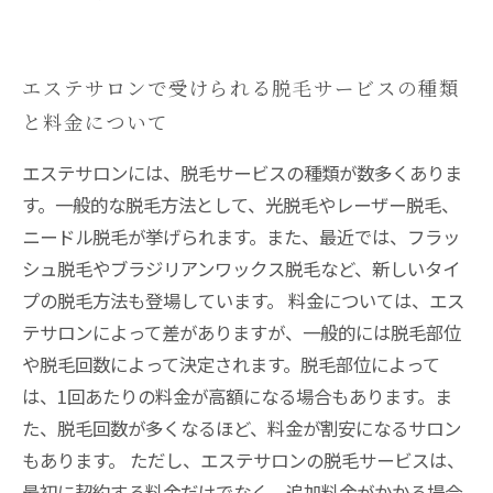
エステサロンで受けられる脱毛サービスの種類
と料金について
エステサロンには、脱毛サービスの種類が数多くありま
す。一般的な脱毛方法として、光脱毛やレーザー脱毛、
ニードル脱毛が挙げられます。また、最近では、フラッ
シュ脱毛やブラジリアンワックス脱毛など、新しいタイ
プの脱毛方法も登場しています。 料金については、エス
テサロンによって差がありますが、一般的には脱毛部位
や脱毛回数によって決定されます。脱毛部位によって
は、1回あたりの料金が高額になる場合もあります。ま
た、脱毛回数が多くなるほど、料金が割安になるサロン
もあります。 ただし、エステサロンの脱毛サービスは、
最初に契約する料金だけでなく、追加料金がかかる場合