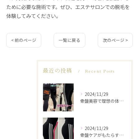
ために必要な施術です。ぜひ、エステサロンでの脱毛を
体験してみてください。
< 前のページ
一覧に戻る
次のページ >
最近の投稿
Recent Posts
2024/11/29
骨盤美容で理想の体型を実現
2024/11/29
骨盤ケアがもたらす美と健康