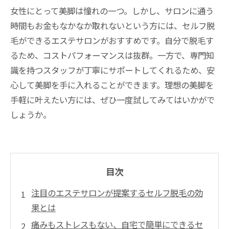
女性にとって美脚は憧れの一つ。しかし、サロンに通う
時間もお金もなかなか取れないという方には、セルフ脱
毛ができるエステサロンがおすすめです。自分で脱毛す
るため、コストパフォーマンスは抜群。一方で、専門知
識を持つスタッフが丁寧にサポートしてくれるため、安
心して美脚を手に入れることができます。理想の美脚を
手軽に叶えたい方には、ぜひ一度試してみてはいかがで
しょうか。
目次
注目のエステサロンが提案するセルフ脱毛の効
果とは
痛みもストレスもない、自宅で簡単にできるセ