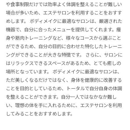
や食事制限だけでは効率よく体調を整えることが難しい
場合が多いため、エステサロンを利用することをおすす
めします。 ボディメイクに最適なサロンは、厳選された
機器で、自分に合ったメニューを提供してくれます。痩
身や筋肉トレーニングなど、様々なコースから選ぶこと
ができるため、自分の目的に合わせた特化したトレーニ
ングができることが大きな特徴です。 さらに、サロンに
はリラックスできるスペースがあるため、とても癒しの
場所となっています。 ボディメイクに最適なサロンは、
ただ美しくなるだけではなく、身体を健康的に改善する
ことを目的としているため、トータルで自分自身の体調
を整えることができます。自分一人ではなかなか難し
い、理想の体を手に入れるために、エステサロンを利用
してみることをおすすめします。