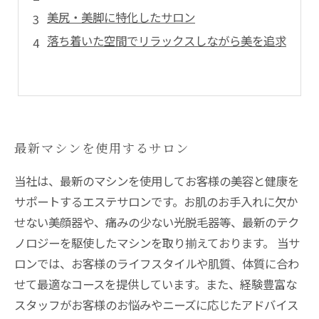
美尻・美脚に特化したサロン
落ち着いた空間でリラックスしながら美を追求
最新マシンを使用するサロン
当社は、最新のマシンを使用してお客様の美容と健康を
サポートするエステサロンです。お肌のお手入れに欠か
せない美顔器や、痛みの少ない光脱毛器等、最新のテク
ノロジーを駆使したマシンを取り揃えております。 当サ
ロンでは、お客様のライフスタイルや肌質、体質に合わ
せて最適なコースを提供しています。また、経験豊富な
スタッフがお客様のお悩みやニーズに応じたアドバイス