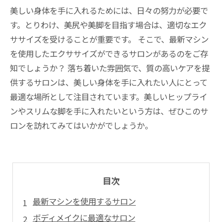
美しい身体を手に入れるためには、日々の努力が必要で
す。とりわけ、美尻や美脚を目指す場合は、適切なエク
ササイズを受けることが重要です。 そこで、最新マシン
を使用したエクササイズができるサロンがあるのをご存
知でしょうか？ 落ち着いた雰囲気で、質の高いケアを提
供するサロンは、美しい身体を手に入れたい人にとって
最適な場所として注目されています。美しいヒップライ
ンやスリムな脚を手に入れたいという方は、ぜひこのサ
ロンを訪れてみてはいかがでしょうか。
目次
最新マシンを使用するサロン
ボディメイクに最適なサロン