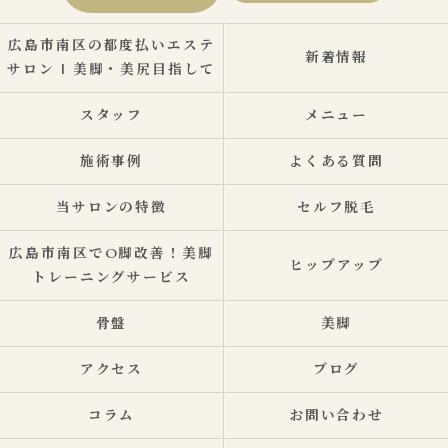
広島市南区の都度払いエステ
新着情報
サロン | 美脚・美尻目指して
スタッフ
メニュー
施術事例
よくある質問
当サロンの特徴
セルフ脱毛
広島市南区でO脚改善！美脚
ヒップアップ
トレーニングサービス
骨盤
美脚
アクセス
ブログ
コラム
お問い合わせ