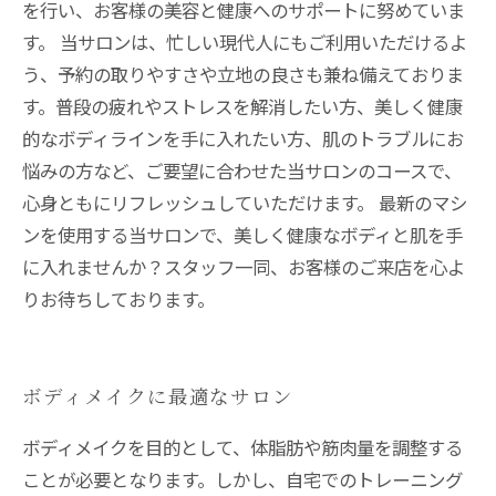
を行い、お客様の美容と健康へのサポートに努めていま
す。 当サロンは、忙しい現代人にもご利用いただけるよ
う、予約の取りやすさや立地の良さも兼ね備えておりま
す。普段の疲れやストレスを解消したい方、美しく健康
的なボディラインを手に入れたい方、肌のトラブルにお
悩みの方など、ご要望に合わせた当サロンのコースで、
心身ともにリフレッシュしていただけます。 最新のマシ
ンを使用する当サロンで、美しく健康なボディと肌を手
に入れませんか？スタッフ一同、お客様のご来店を心よ
りお待ちしております。
ボディメイクに最適なサロン
ボディメイクを目的として、体脂肪や筋肉量を調整する
ことが必要となります。しかし、自宅でのトレーニング