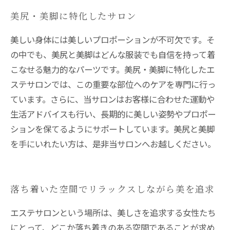
美尻・美脚に特化したサロン
美しい身体には美しいプロポーションが不可欠です。そ
の中でも、美尻と美脚はどんな服装でも自信を持って着
こなせる魅力的なパーツです。美尻・美脚に特化したエ
ステサロンでは、この重要な部位へのケアを専門に行っ
ています。さらに、当サロンはお客様に合わせた運動や
生活アドバイスも行い、長期的に美しい姿勢やプロポー
ションを保てるようにサポートしています。美尻と美脚
を手にいれたい方は、是非当サロンへお越しください。
落ち着いた空間でリラックスしながら美を追求
エステサロンという場所は、美しさを追求する女性たち
にとって、どこか落ち着きのある空間であることが求め