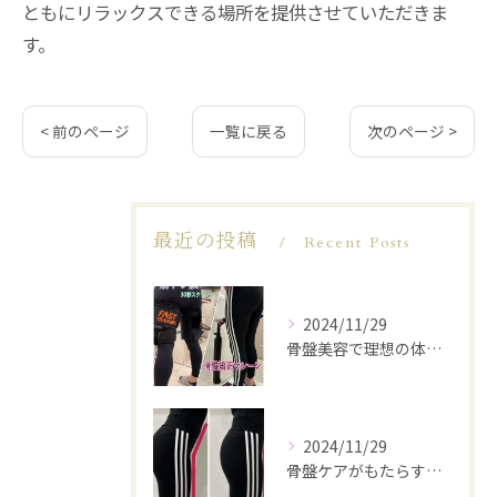
ともにリラックスできる場所を提供させていただきま
す。
< 前のページ
一覧に戻る
次のページ >
最近の投稿
Recent Posts
2024/11/29
骨盤美容で理想の体型を実現
2024/11/29
骨盤ケアがもたらす美と健康