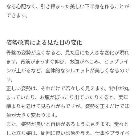
なる心配なく、引き締まった美しい下半身を作ることが
できます。
姿勢改善による見た目の変化
骨盤の姿勢が良くなると、見た目にも大きな変化が現れ
ます。背筋がまっすぐ伸び、お腹がへこみ、ヒップライ
ンが上がるなど、全体的なシルエットが美しくなるので
す。
正しい姿勢は、それだけで若々しく見えます。背中が丸
まっていたり、お腹がぽっこり出ていたりすると、実年
齢よりも老けて見られがちですが、姿勢を正すだけで印
象が大きく変わります。
また、姿勢が良いと自信があるように見えます。堂々と
した立ち姿は、周囲に良い印象を与え、仕事やプライベ