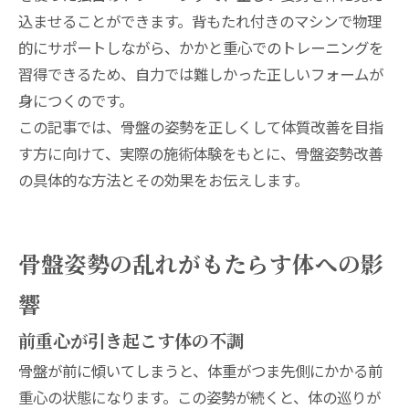
込ませることができます。背もたれ付きのマシンで物理
的にサポートしながら、かかと重心でのトレーニングを
習得できるため、自力では難しかった正しいフォームが
身につくのです。
この記事では、骨盤の姿勢を正しくして体質改善を目指
す方に向けて、実際の施術体験をもとに、骨盤姿勢改善
の具体的な方法とその効果をお伝えします。
骨盤姿勢の乱れがもたらす体への影
響
前重心が引き起こす体の不調
骨盤が前に傾いてしまうと、体重がつま先側にかかる前
重心の状態になります。この姿勢が続くと、体の巡りが