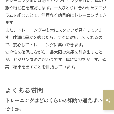
トレーニング前には必ずカウンセリングを行い、体の状
態や既往症を確認します。一人ひとりに合わせたプログ
ラムを組むことで、無理なく効果的にトレーニングでき
ます。
また、トレーニング中も常にスタッフが見守っていま
す。体調に異変を感じたら、すぐに対応してくれるの
で、安心してトレーニングに集中できます。
安全性を確保しながら、最大限の効果を引き出すこと
が、ビジリンヌのこだわりです。体に負担をかけず、確
実に結果を出すことを目指しています。
よくある質問
トレーニングはどのくらいの頻度で通えばいい
ですか?