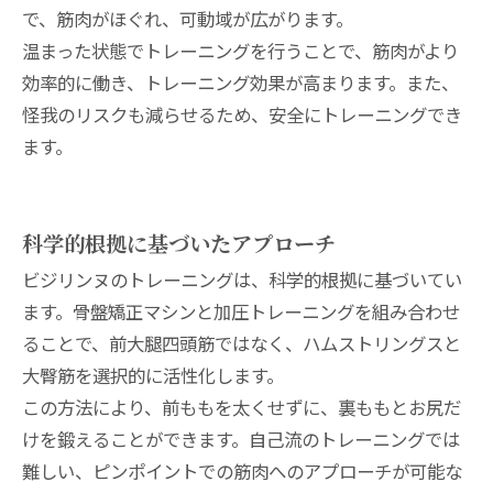
で、筋肉がほぐれ、可動域が広がります。
温まった状態でトレーニングを行うことで、筋肉がより
効率的に働き、トレーニング効果が高まります。また、
怪我のリスクも減らせるため、安全にトレーニングでき
ます。
科学的根拠に基づいたアプローチ
ビジリンヌのトレーニングは、科学的根拠に基づいてい
ます。骨盤矯正マシンと加圧トレーニングを組み合わせ
ることで、前大腿四頭筋ではなく、ハムストリングスと
大臀筋を選択的に活性化します。
この方法により、前ももを太くせずに、裏ももとお尻だ
けを鍛えることができます。自己流のトレーニングでは
難しい、ピンポイントでの筋肉へのアプローチが可能な