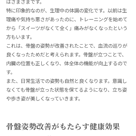
はさまざまです。
特に印象的なのが、生理中の体調の変化です。以前は生
理痛や気持ち悪さがあったのに、トレーニングを始めて
から「スイーツがなくて全く」痛みがなくなったという
方もいます。
これは、骨盤の姿勢が改善されたことで、血流の巡りが
良くなったためだと考えられます。骨盤が立つことで、
内臓の位置も正しくなり、体全体の機能が向上するので
す。
また、日常生活での姿勢も自然と良くなります。意識し
なくても骨盤が立った状態を保てるようになり、立ち姿
や歩き姿が美しくなっていきます。
骨盤姿勢改善がもたらす健康効果