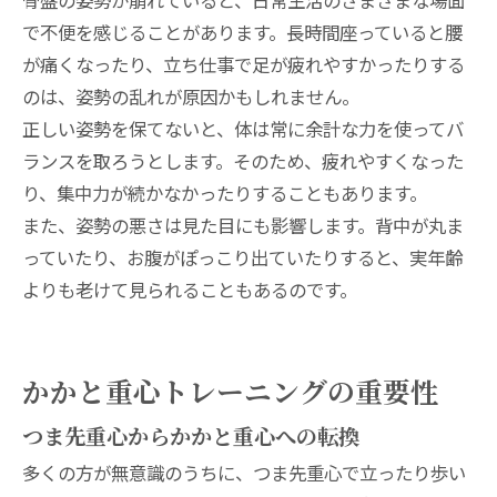
骨盤の姿勢が崩れていると、日常生活のさまざまな場面
で不便を感じることがあります。長時間座っていると腰
が痛くなったり、立ち仕事で足が疲れやすかったりする
のは、姿勢の乱れが原因かもしれません。
正しい姿勢を保てないと、体は常に余計な力を使ってバ
ランスを取ろうとします。そのため、疲れやすくなった
り、集中力が続かなかったりすることもあります。
また、姿勢の悪さは見た目にも影響します。背中が丸ま
っていたり、お腹がぽっこり出ていたりすると、実年齢
よりも老けて見られることもあるのです。
かかと重心トレーニングの重要性
つま先重心からかかと重心への転換
多くの方が無意識のうちに、つま先重心で立ったり歩い