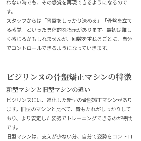
わない時でも、その感覚を再現できるようになるので
す。
スタッフからは「骨盤をしっかり決める」「骨盤を立て
る感覚」といった具体的な指示があります。最初は難し
く感じるかもしれませんが、回数を重ねるごとに、自分
でコントロールできるようになっていきます。
ビジリンヌの骨盤矯正マシンの特徴
新型マシンと旧型マシンの違い
ビジリンヌには、進化した新型の骨盤矯正マシンがあり
ます。旧型のマシンと比べて、背もたれがしっかりして
おり、より安定した姿勢でトレーニングできるのが特徴
です。
旧型マシンは、支えが少ない分、自分で姿勢をコントロ