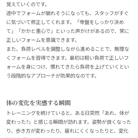
覚えていくのです。
途中でフォームが崩れそうになっても、スタッフがすぐ
に気づいて修正してくれます。「骨盤をしっかり決め
て」「かかと重心で」といった声かけがあるので、常に
正しいフォームを意識できます。
また、負荷レベルを調整しながら進めることで、無理な
くフォームを習得できます。最初は軽い負荷で正しいフ
ォームを身につけ、慣れてきたら負荷を上げていくとい
う段階的なアプローチが効果的なのです。
体の変化を実感する瞬間
トレーニングを続けていると、ある日突然「あれ、体が
変わった?」と感じる瞬間が訪れます。姿勢が良くなった
り、歩き方が変わったり、疲れにくくなったりと、変化