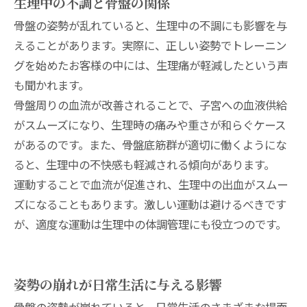
生理中の不調と骨盤の関係
骨盤の姿勢が乱れていると、生理中の不調にも影響を与
えることがあります。実際に、正しい姿勢でトレーニン
グを始めたお客様の中には、生理痛が軽減したという声
も聞かれます。
骨盤周りの血流が改善されることで、子宮への血液供給
がスムーズになり、生理時の痛みや重さが和らぐケース
があるのです。また、骨盤底筋群が適切に働くようにな
ると、生理中の不快感も軽減される傾向があります。
運動することで血流が促進され、生理中の出血がスムー
ズになることもあります。激しい運動は避けるべきです
が、適度な運動は生理中の体調管理にも役立つのです。
姿勢の崩れが日常生活に与える影響