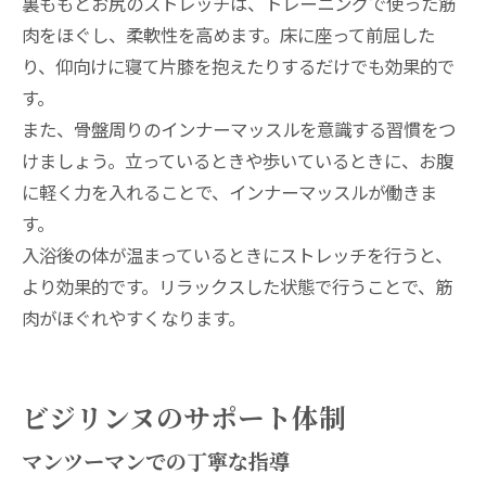
裏ももとお尻のストレッチは、トレーニングで使った筋
肉をほぐし、柔軟性を高めます。床に座って前屈した
り、仰向けに寝て片膝を抱えたりするだけでも効果的で
す。
また、骨盤周りのインナーマッスルを意識する習慣をつ
けましょう。立っているときや歩いているときに、お腹
に軽く力を入れることで、インナーマッスルが働きま
す。
入浴後の体が温まっているときにストレッチを行うと、
より効果的です。リラックスした状態で行うことで、筋
肉がほぐれやすくなります。
ビジリンヌのサポート体制
マンツーマンでの丁寧な指導