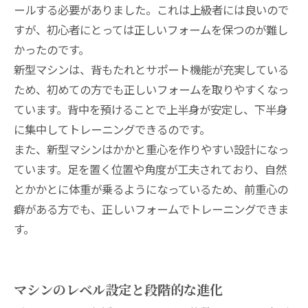
ールする必要がありました。これは上級者には良いので
すが、初心者にとっては正しいフォームを保つのが難し
かったのです。
新型マシンは、背もたれとサポート機能が充実している
ため、初めての方でも正しいフォームを取りやすくなっ
ています。背中を預けることで上半身が安定し、下半身
に集中してトレーニングできるのです。
また、新型マシンはかかと重心を作りやすい設計になっ
ています。足を置く位置や角度が工夫されており、自然
とかかとに体重が乗るようになっているため、前重心の
癖がある方でも、正しいフォームでトレーニングできま
す。
マシンのレベル設定と段階的な進化