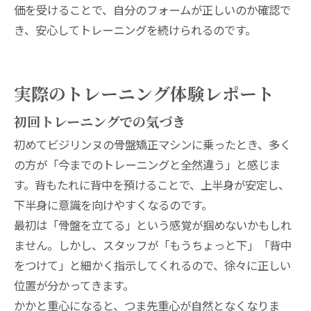
価を受けることで、自分のフォームが正しいのか確認で
き、安心してトレーニングを続けられるのです。
実際のトレーニング体験レポート
初回トレーニングでの気づき
初めてビジリンヌの骨盤矯正マシンに乗ったとき、多く
の方が「今までのトレーニングと全然違う」と感じま
す。背もたれに背中を預けることで、上半身が安定し、
下半身に意識を向けやすくなるのです。
最初は「骨盤を立てる」という感覚が掴めないかもしれ
ません。しかし、スタッフが「もうちょっと下」「背中
をつけて」と細かく指示してくれるので、徐々に正しい
位置が分かってきます。
かかと重心になると、つま先重心が自然となくなりま