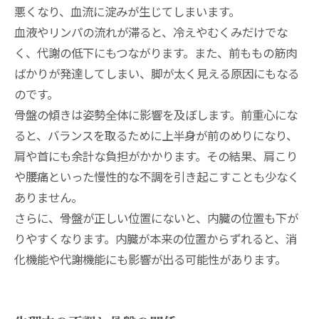
悪くなり、血流に淀みが生じてしまいます。
血液やリンパの流れが滞ると、冷えやむくみだけでな
く、代謝の低下にもつながります。また、前ももの筋肉
ばかりが発達してしまい、脚が太く見える原因にもなる
のです。
骨盤の傾きは姿勢全体に影響を及ぼします。前重心にな
ると、バランスを取るために上半身が前のめりになり、
肩や首にも余計な負担がかかります。その結果、肩こり
や腰痛といった慢性的な不調を引き起こすことも少なく
ありません。
さらに、骨盤が正しい位置にないと、内臓の位置も下が
りやすくなります。内臓が本来の位置からずれると、消
化機能や代謝機能にも影響が出る可能性があります。