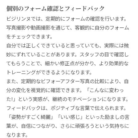
個別のフォーム確認とフィードバック
ビジリンヌでは、定期的にフォームの確認を行います。
写真撮影や動画撮影を通じて、客観的に自分のフォーム
をチェックできます。
自分では正しくできていると思っていても、実際には微
妙にずれていることがあります。スタッフの目で確認し
てもらうことで、細かい修正点が分かり、より効果的な
トレーニングができるようになります。
また、定期的なビフォーアフター写真の比較により、自
分の変化を視覚的に確認できます。「こんなに変わっ
た!」という実感が、継続のモチベーションになります。
フィードバックは、ポジティブな言葉で伝えられます。
「姿勢がすごく綺麗」「いい感じ」といった励ましの言
葉が、自信につながり、さらに頑張ろうという気持ちに
なります。