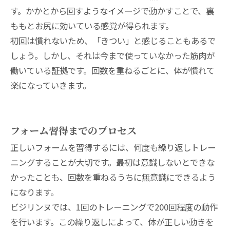
す。かかとから回すようなイメージで動かすことで、裏
ももとお尻に効いている感覚が得られます。
初回は慣れないため、「きつい」と感じることもあるで
しょう。しかし、それは今まで使っていなかった筋肉が
働いている証拠です。回数を重ねるごとに、体が慣れて
楽になっていきます。
フォーム習得までのプロセス
正しいフォームを習得するには、何度も繰り返しトレー
ニングすることが大切です。最初は意識しないとできな
かったことも、回数を重ねるうちに無意識にできるよう
になります。
ビジリンヌでは、1回のトレーニングで200回程度の動作
を行います。この繰り返しによって、体が正しい動きを