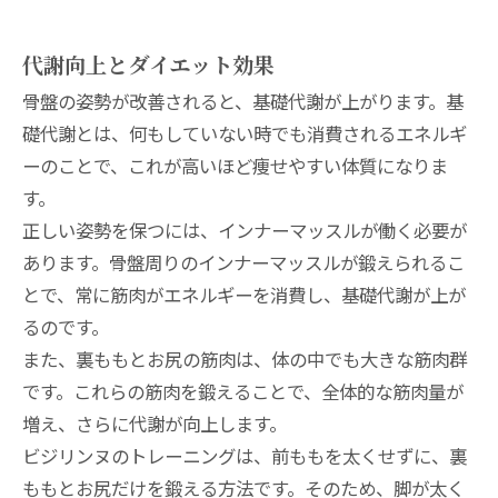
代謝向上とダイエット効果
骨盤の姿勢が改善されると、基礎代謝が上がります。基
礎代謝とは、何もしていない時でも消費されるエネルギ
ーのことで、これが高いほど痩せやすい体質になりま
す。
正しい姿勢を保つには、インナーマッスルが働く必要が
あります。骨盤周りのインナーマッスルが鍛えられるこ
とで、常に筋肉がエネルギーを消費し、基礎代謝が上が
るのです。
また、裏ももとお尻の筋肉は、体の中でも大きな筋肉群
です。これらの筋肉を鍛えることで、全体的な筋肉量が
増え、さらに代謝が向上します。
ビジリンヌのトレーニングは、前ももを太くせずに、裏
ももとお尻だけを鍛える方法です。そのため、脚が太く