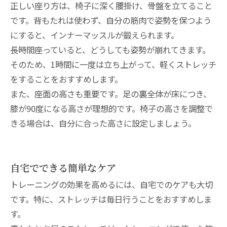
正しい座り方は、椅子に深く腰掛け、骨盤を立てること
です。背もたれは使わず、自分の筋肉で姿勢を保つよう
にすると、インナーマッスルが鍛えられます。
長時間座っていると、どうしても姿勢が崩れてきます。
そのため、1時間に一度は立ち上がって、軽くストレッチ
をすることをおすすめします。
また、座面の高さも重要です。足の裏全体が床につき、
膝が90度になる高さが理想的です。椅子の高さを調整で
きる場合は、自分に合った高さに設定しましょう。
自宅でできる簡単なケア
トレーニングの効果を高めるには、自宅でのケアも大切
です。特に、ストレッチは毎日行うことをおすすめしま
す。