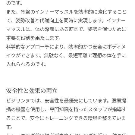
のです。
また、骨盤のインナーマッスルを効率的に強化すること
で、姿勢改善と代謝向上を同時に実現します。インナー
マッスルは、体の深部にある筋肉で、姿勢を保つために
重要な役割を果たします。
科学的なアプローチにより、効率的かつ安全にボディメ
イクができます。無駄なく、最短距離で理想の体を手に
入れられるのです。
安全性と効果の両立
ビジリンヌでは、安全性を最優先にしています。医療提
携の機器を使用し、専門知識を持ったスタッフが指導す
ることで、安全にトレーニングできる環境を整えていま
す。