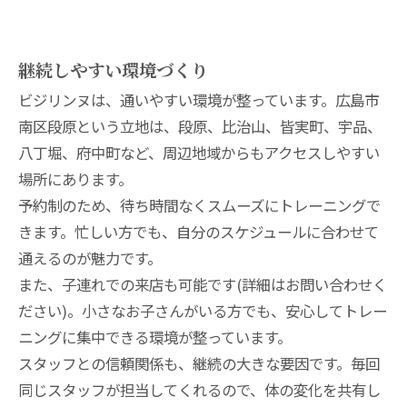
継続しやすい環境づくり
ビジリンヌは、通いやすい環境が整っています。広島市
南区段原という立地は、段原、比治山、皆実町、宇品、
八丁堀、府中町など、周辺地域からもアクセスしやすい
場所にあります。
予約制のため、待ち時間なくスムーズにトレーニングで
きます。忙しい方でも、自分のスケジュールに合わせて
通えるのが魅力です。
また、子連れでの来店も可能です(詳細はお問い合わせく
ださい)。小さなお子さんがいる方でも、安心してトレー
ニングに集中できる環境が整っています。
スタッフとの信頼関係も、継続の大きな要因です。毎回
同じスタッフが担当してくれるので、体の変化を共有し