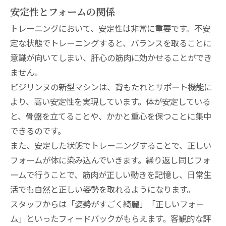
安定性とフォームの関係
トレーニングにおいて、安定性は非常に重要です。不安
定な状態でトレーニングすると、バランスを取ることに
意識が向いてしまい、肝心の筋肉に効かせることができ
ません。
ビジリンヌの新型マシンは、背もたれとサポート機能に
より、高い安定性を実現しています。体が安定している
と、骨盤を立てることや、かかと重心を保つことに集中
できるのです。
また、安定した状態でトレーニングすることで、正しい
フォームが体に染み込んでいきます。繰り返し同じフォ
ームで行うことで、筋肉が正しい動きを記憶し、日常生
活でも自然と正しい姿勢を取れるようになります。
スタッフからは「姿勢がすごく綺麗」「正しいフォー
ム」といったフィードバックがもらえます。客観的な評