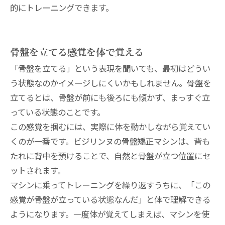
的にトレーニングできます。
骨盤を立てる感覚を体で覚える
「骨盤を立てる」という表現を聞いても、最初はどうい
う状態なのかイメージしにくいかもしれません。骨盤を
立てるとは、骨盤が前にも後ろにも傾かず、まっすぐ立
っている状態のことです。
この感覚を掴むには、実際に体を動かしながら覚えてい
くのが一番です。ビジリンヌの骨盤矯正マシンは、背も
たれに背中を預けることで、自然と骨盤が立つ位置にセ
ットされます。
マシンに乗ってトレーニングを繰り返すうちに、「この
感覚が骨盤が立っている状態なんだ」と体で理解できる
ようになります。一度体が覚えてしまえば、マシンを使