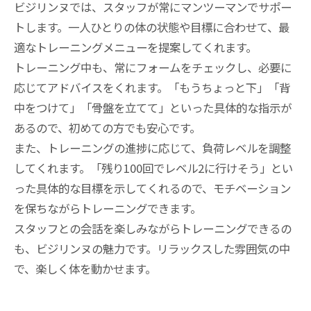
ビジリンヌでは、スタッフが常にマンツーマンでサポー
トします。一人ひとりの体の状態や目標に合わせて、最
適なトレーニングメニューを提案してくれます。
トレーニング中も、常にフォームをチェックし、必要に
応じてアドバイスをくれます。「もうちょっと下」「背
中をつけて」「骨盤を立てて」といった具体的な指示が
あるので、初めての方でも安心です。
また、トレーニングの進捗に応じて、負荷レベルを調整
してくれます。「残り100回でレベル2に行けそう」とい
った具体的な目標を示してくれるので、モチベーション
を保ちながらトレーニングできます。
スタッフとの会話を楽しみながらトレーニングできるの
も、ビジリンヌの魅力です。リラックスした雰囲気の中
で、楽しく体を動かせます。