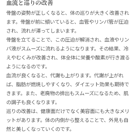
血流と巡りの改善
骨盤の姿勢が正しくなると、体の巡りが大きく改善され
ます。骨盤が前に傾いていると、血管やリンパ管が圧迫
され、流れが滞ってしまいます。
骨盤を立てることで、この圧迫が解消され、血液やリン
パ液がスムーズに流れるようになります。その結果、冷
えやむくみが改善され、体全体に栄養や酸素が行き渡る
ようになるのです。
血流が良くなると、代謝も上がります。代謝が上がれ
ば、脂肪が燃焼しやすくなり、ダイエット効果も期待で
きます。また、老廃物の排出もスムーズになるため、肌
の調子も良くなります。
巡りの改善は、健康面だけでなく美容面にも大きなメリ
ットがあります。体の内側から整えることで、外見も自
然と美しくなっていくのです。