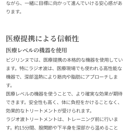
ながら、一緒に目標に向かって進んでいける安心感があ
ります。
医療提携による信頼性
医療レベルの機器を使用
ビジリンヌでは、医療提携の本格的な機器を使用してい
ます。特にラジオ波は、医療現場でも使われる高性能な
機器で、深部温熱により筋肉や脂肪にアプローチしま
す。
医療レベルの機器を使うことで、より確実な効果が期待
できます。安全性も高く、体に負担をかけることなく、
効果的なトリートメントが受けられます。
ラジオ波トリートメントは、トレーニング前に行いま
す。約15分間、股関節や下半身を深部から温めること