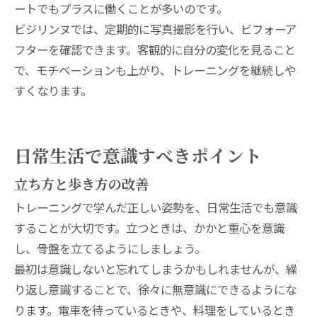
ートでもプラスに働くことが多いのです。
ビジリンヌでは、定期的に写真撮影を行い、ビフォーア
フターを確認できます。客観的に自分の変化を見ること
で、モチベーションも上がり、トレーニングを継続しや
すくなります。
日常生活で意識すべきポイント
立ち方と歩き方の改善
トレーニングで学んだ正しい姿勢を、日常生活でも意識
することが大切です。立つときは、かかと重心を意識
し、骨盤を立てるようにしましょう。
最初は意識しないと忘れてしまうかもしれませんが、繰
り返し意識することで、徐々に無意識にできるようにな
ります。電車を待っているときや、料理をしているとき