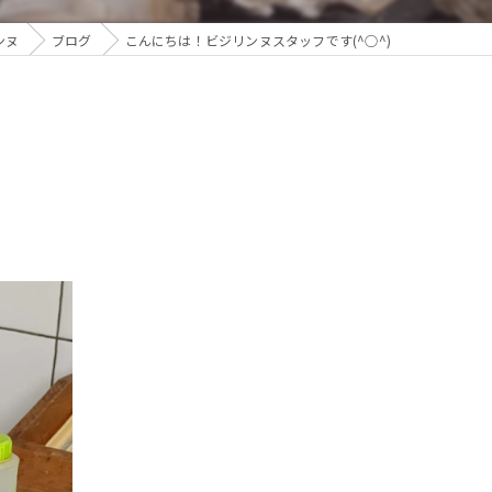
ンヌ
ブログ
こんにちは！ビジリンヌスタッフです(^○^)