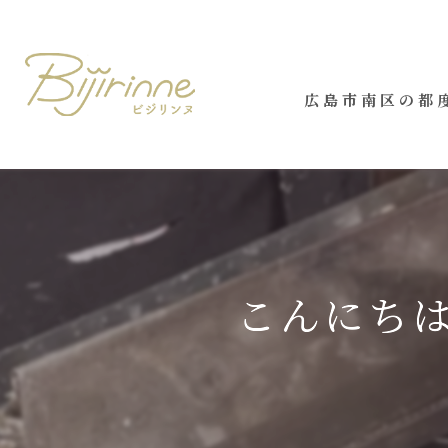
広島市南区の都度
こんにちは