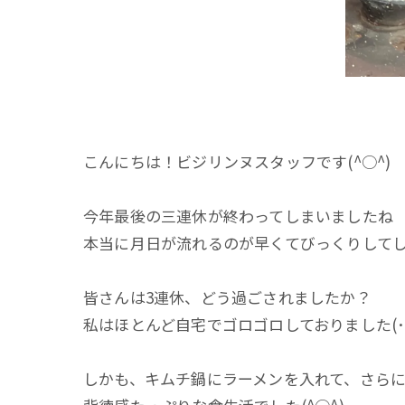
こんにちは！ビジリンヌスタッフです(^○^)
今年最後の三連休が終わってしまいましたね
本当に月日が流れるのが早くてびっくりして
皆さんは3連休、どう過ごされましたか？
私はほとんど自宅でゴロゴロしておりました(･･
しかも、キムチ鍋にラーメンを入れて、さら