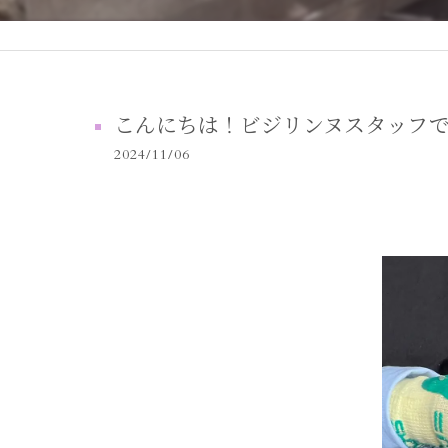
こんにちは！ビジリンヌスタッフです
2024/11/06