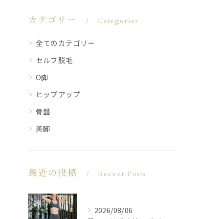
カテゴリー
Categories
全てのカテゴリー
セルフ脱毛
O脚
ヒップアップ
骨盤
美脚
最近の投稿
Recent Posts
2026/08/06